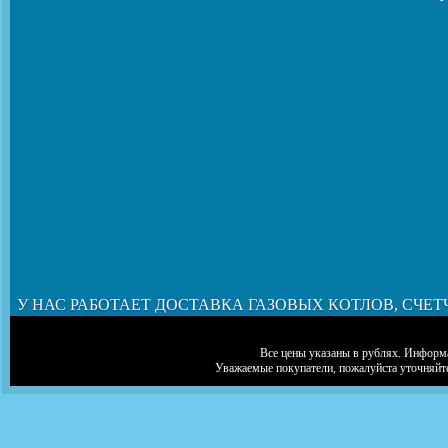
У НАС РАБОТАЕТ ДОСТАВКА ГАЗОВЫХ КОТЛОВ, СЧЕТ
Все цены указаны в рублях. Информа
Уважаемые покупатели, пожалуйста уточняйт