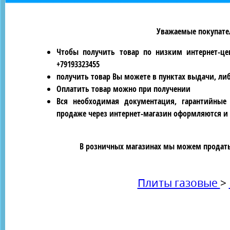
Уважаемые покупател
Чтобы получить товар по низким интернет-це
+79193323455
получить товар Вы можете в пунктах выдачи, ли
Оплатить товар можно при получении
Вся необходимая документация, гарантийные
продаже через интернет-магазин оформляются и 
В розничных магазинах мы можем продать 
Плиты газовые
>