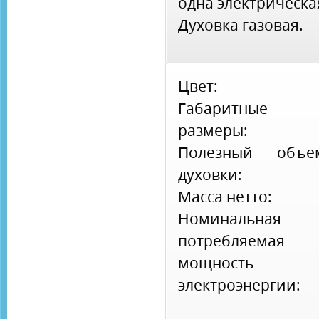
одна электрическа
Духовка газовая.
Цвет:
Габаритные
размеры:
Полезный объе
духовки:
Масса нетто:
Номинальная
потребляемая
мощность
электроэнергии: