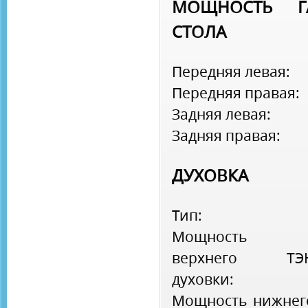
МОЩНОСТЬ Г
СТОЛА
Передняя левая:
Передняя правая:
Задняя левая:
Задняя правая:
ДУХОВКА
Тип:
Мощность
верхнего ТЭ
духовки:
Мощность нижнег