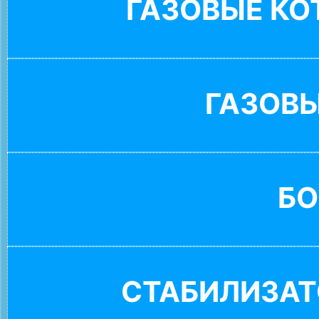
ГАЗОВЫЕ К
ГАЗОВ
БО
СТАБИЛИЗАТ