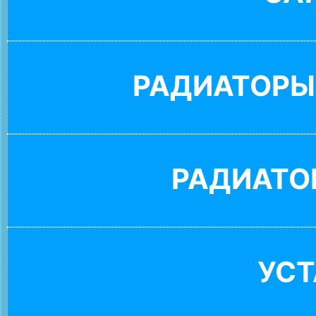
РАДИАТОРЫ
РАДИАТО
УС