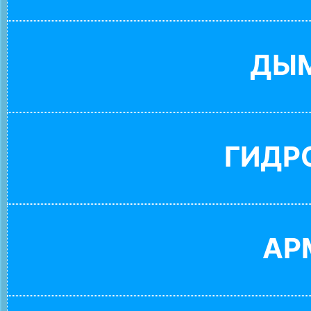
ДЫ
ГИДР
АР