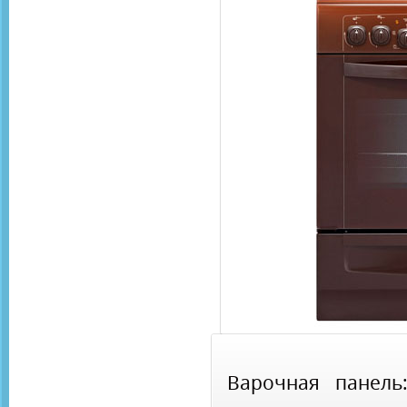
Варочная панель