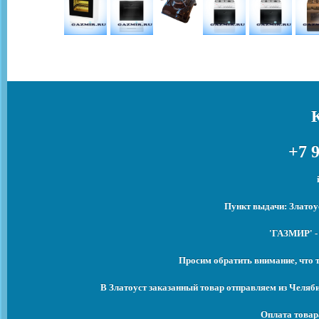
+7 9
Пункт выдачи: Златоу
'ГАЗМИР' -
Просим обратить внимание, что 
В Златоуст заказанный товар отправляем из Челяб
Оплата товар