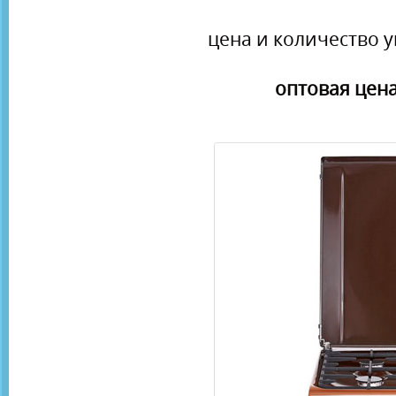
цена и количество у
оптовая цена