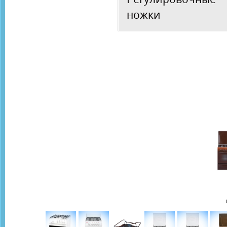
ножки