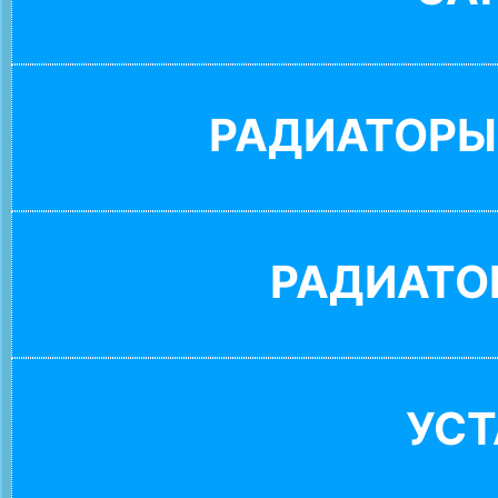
РАДИАТОРЫ
РАДИАТО
УС