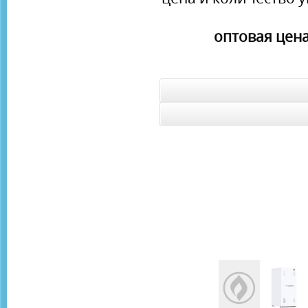
оптовая цена