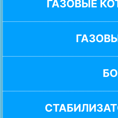
ГАЗОВЫЕ К
ГАЗОВ
БО
СТАБИЛИЗАТ