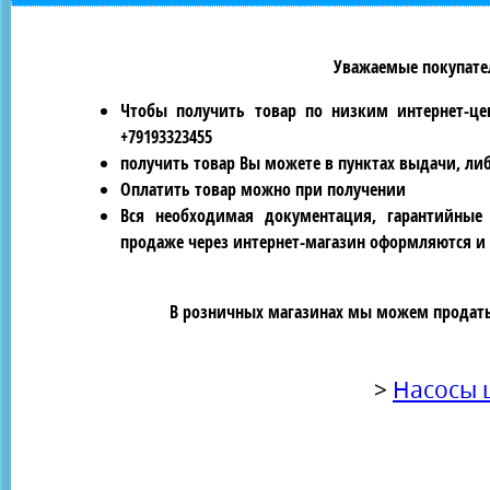
Уважаемые покупател
Чтобы получить товар по низким интернет-це
+79193323455
получить товар Вы можете в пунктах выдачи, ли
Оплатить товар можно при получении
Вся необходимая документация, гарантийные
продаже через интернет-магазин оформляются и 
В розничных магазинах мы можем продать 
>
Насосы 