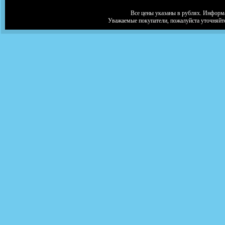
Все цены указаны в рублях. Информа
Уважаемые покупатели, пожалуйста уточняйт