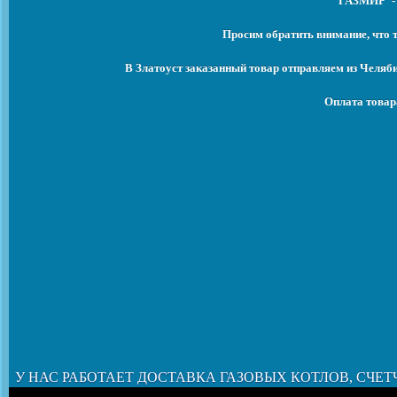
'ГАЗМИР' -
Просим обратить внимание, что 
В Златоуст заказанный товар отправляем из Челяб
Оплата товар
У НАС РАБОТАЕТ ДОСТАВКА ГАЗОВЫХ КОТЛОВ, СЧЕТ