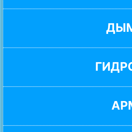
ДЫ
ГИДР
АР