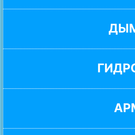
ДЫ
ГИДР
АР