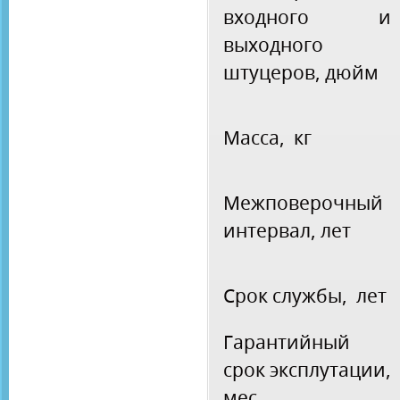
входного и
выходного
штуцеров, дюйм
Масса, кг
Межповерочный
интервал, лет
Срок службы, лет
Гарантийный
срок эксплутации,
мес