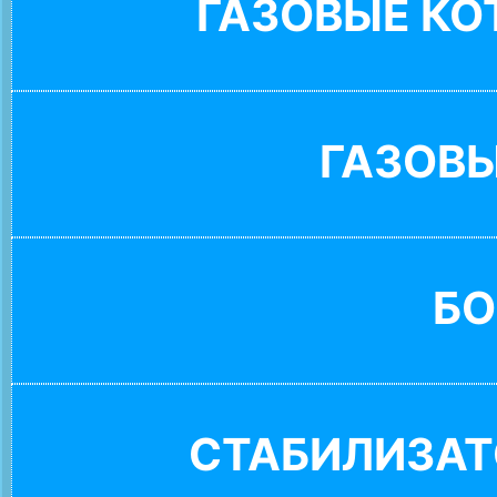
ГАЗОВЫЕ К
ГАЗОВ
БО
СТАБИЛИЗАТ