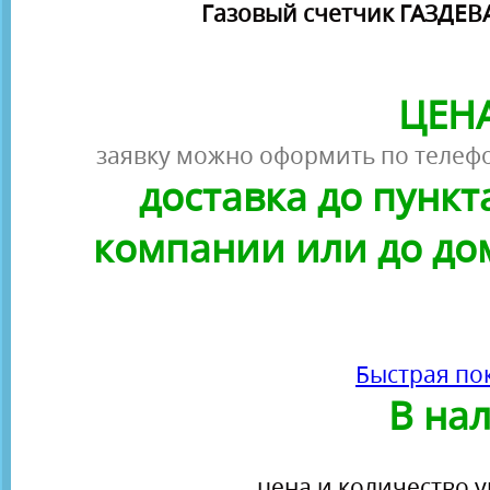
Газовый счетчик ГАЗДЕВ
ЦЕНА
заявку можно оформить по телефо
доставка до пунк
компании или до до
Быстрая по
В на
цена и количество у