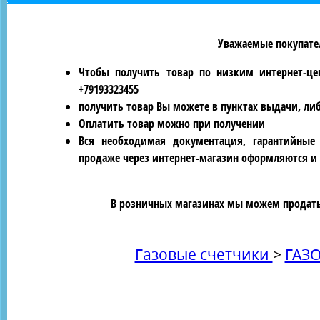
Уважаемые покупател
Чтобы получить товар по низким интернет-це
+79193323455
получить товар Вы можете в пунктах выдачи, ли
Оплатить товар можно при получении
Вся необходимая документация, гарантийные
продаже через интернет-магазин оформляются и 
В розничных магазинах мы можем продать 
Газовые счетчики
>
ГАЗ