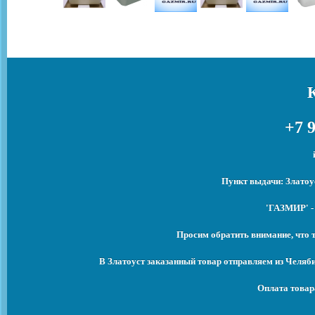
+7 9
Пункт выдачи: Златоу
'ГАЗМИР' -
Просим обратить внимание, что 
В Златоуст заказанный товар отправляем из Челяб
Оплата товар