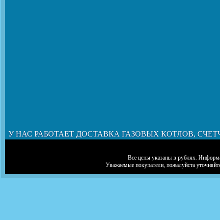
У НАС РАБОТАЕТ ДОСТАВКА ГАЗОВЫХ КОТЛОВ, СЧЕТ
Все цены указаны в рублях. Информа
Уважаемые покупатели, пожалуйста уточняйт