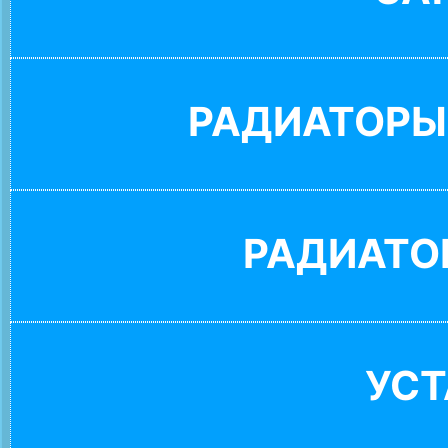
РАДИАТОРЫ
РАДИАТО
УС