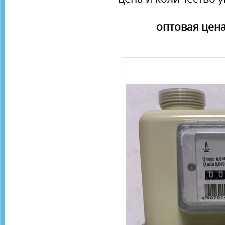
оптовая цена