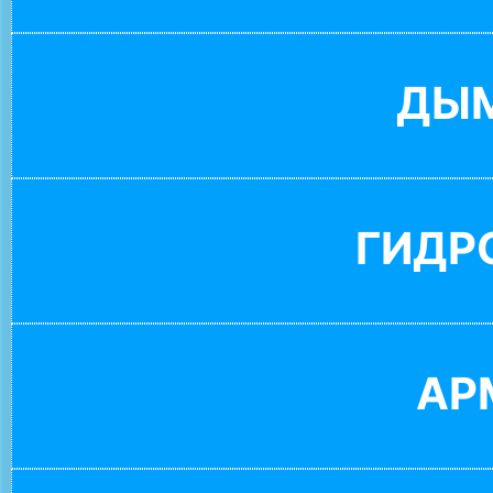
ДЫ
ГИДР
АР