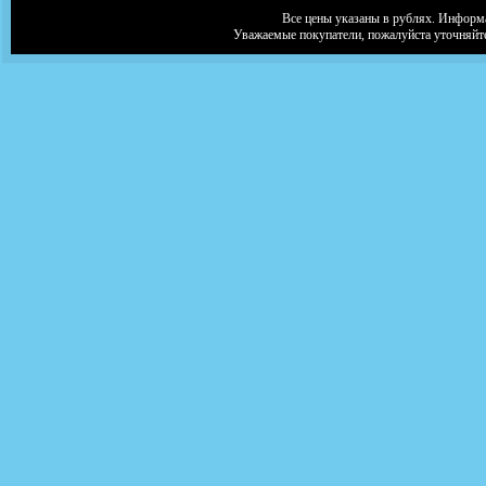
Все цены указаны в рублях. Информа
Уважаемые покупатели, пожалуйста уточняйт