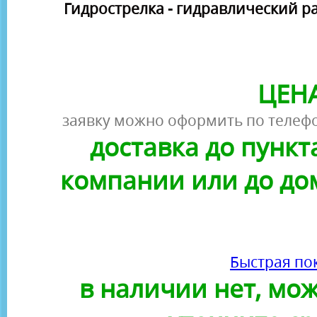
Гидрострелка - гидравлический р
ЦЕНА
заявку можно оформить по телефо
доставка до пунк
компании или до до
Быстрая по
в наличии нет, можн