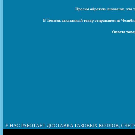
Просим обратить внимание, что т
В Тюмень заказанный товар отправляем из Челябин
Оплата това
У НАС РАБОТАЕТ ДОСТАВКА ГАЗОВЫХ КОТЛОВ, СЧЕТ