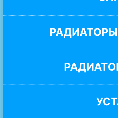
РАДИАТОРЫ
РАДИАТО
УС