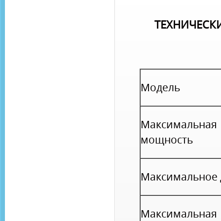
ТЕХНИЧЕСК
Модель
Максимальная
мощность
Максимальное 
Максимальная