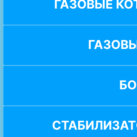
ГАЗОВЫЕ К
ГАЗОВ
БО
СТАБИЛИЗАТ