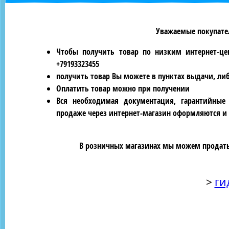
Уважаемые покупател
Чтобы получить товар по низким интернет-це
+79193323455
получить товар Вы можете в пунктах выдачи, ли
Оплатить товар можно при получении
Вся необходимая документация, гарантийные
продаже через интернет-магазин оформляются и 
В розничных магазинах мы можем продать 
>
ги