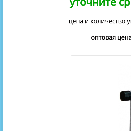
уточните ср
цена и количество у
оптовая цена