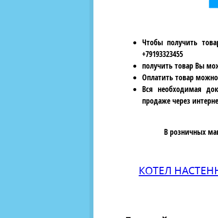
Чтобы получить това
+79193323455
получить товар Вы мож
Оплатить товар можно
Вся необходимая док
продаже через интерне
В розничных ма
КОТЕЛ НАСТЕНН