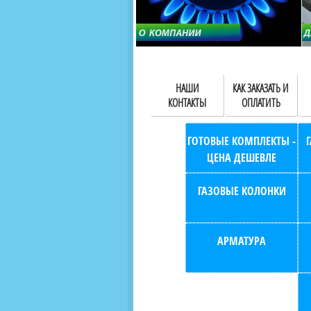
НАШИ
КАК ЗАКАЗАТЬ И
КОНТАКТЫ
ОПЛАТИТЬ
ГОТОВЫЕ КОМПЛЕКТЫ -
ЦЕНА ДЕШЕВЛЕ
ГАЗОВЫЕ КОЛОНКИ
АРМАТУРА