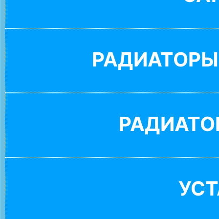
РАДИАТОРЫ
РАДИАТО
УС