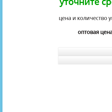
уточните ср
цена и количество у
оптовая цена