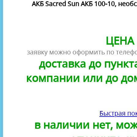
АКБ Sacred Sun АКБ 100-10, необс
ЦЕНА 
заявку можно оформить по телефо
доставка до пунк
компании или до до
Быстрая по
в наличии нет, можн