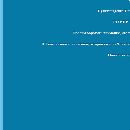
Пункт выдачи: Тюм
'ГАЗМИР' 
Просим обратить внимание, что т
В Тюмень заказанный товар отправляем из Челябин
Оплата това