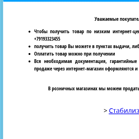
Уважаемые покупател
Чтобы получить товар по низким интернет-це
+79193323455
получить товар Вы можете в пунктах выдачи, ли
Оплатить товар можно при получении
Вся необходимая документация, гарантийные
продаже через интернет-магазин оформляются и 
В розничных магазинах мы можем продать 
>
Стабилиз