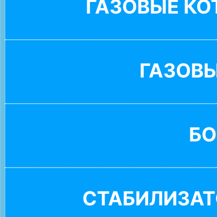
ГАЗОВЫЕ К
ГАЗОВ
БО
СТАБИЛИЗАТ