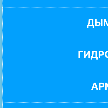
ДЫ
ГИДР
АР