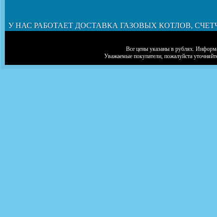
У НАС РАБОТАЕТ ДОСТАВКА ГАЗОВЫХ КОТЛОВ, СЧЕТ
Все цены указаны в рублях. Информа
Уважаемые покупатели, пожалуйста уточняйт