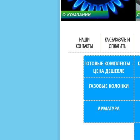
НАШИ
КАК ЗАКАЗАТЬ И
КОНТАКТЫ
ОПЛАТИТЬ
ГОТОВЫЕ КОМПЛЕКТЫ -
ЦЕНА ДЕШЕВЛЕ
ГАЗОВЫЕ КОЛОНКИ
АРМАТУРА