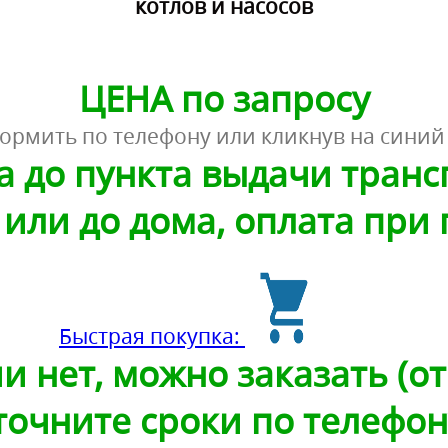
котлов и насосов
ЦЕНА по запросу
ормить по телефону или кликнув на синий
а до пункта выдачи тран
или до дома, оплата при
Быстрая покупка:
и нет, можно заказать (от 
точните сроки по телефон