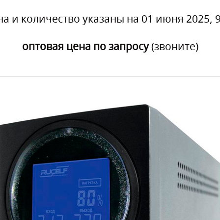
на и количество указаны на 01 июня 2025, 9
оптовая цена по запросу
(звоните)