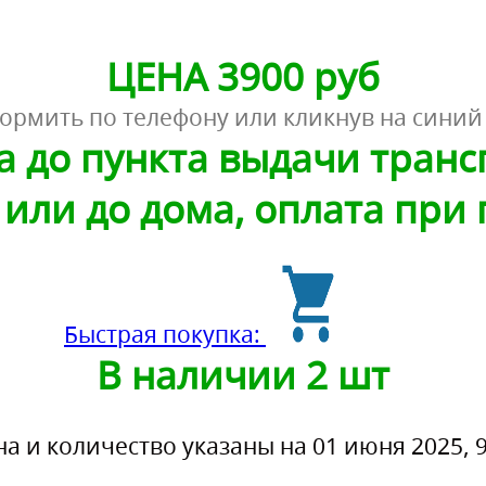
ЦЕНА 3900 руб
ормить по телефону или кликнув на синий
а до пункта выдачи тран
или до дома, оплата при
Быстрая покупка:
В наличии 2 шт
на и количество указаны на 01 июня 2025, 9