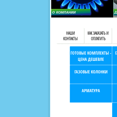
НАШИ
КАК ЗАКАЗАТЬ И
КОНТАКТЫ
ОПЛАТИТЬ
ГОТОВЫЕ КОМПЛЕКТЫ -
ЦЕНА ДЕШЕВЛЕ
ГАЗОВЫЕ КОЛОНКИ
АРМАТУРА