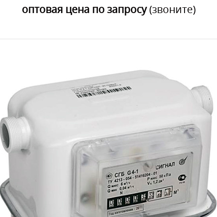
оптовая цена по запросу
(звоните)