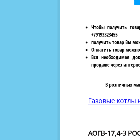
Чтобы получить това
+79193323455
получить товар Вы мож
Оплатить товар можно
Вся необходимая док
продаже через интерне
В розничных ма
Газовые котлы
АОГВ-17,4-3 РО