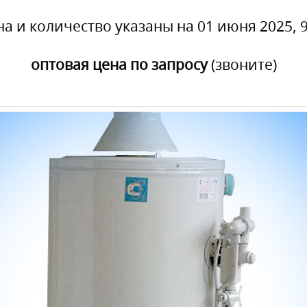
на и количество указаны на 01 июня 2025, 9
оптовая цена по запросу
(звоните)