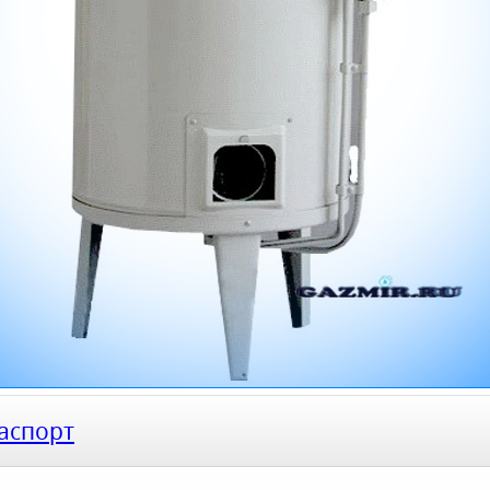
аспорт