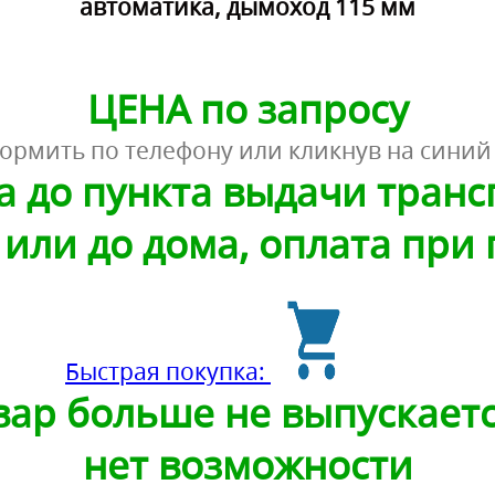
автоматика, дымоход 115 мм
ЦЕНА по запросу
ормить по телефону или кликнув на синий
а до пункта выдачи тран
или до дома, оплата при
Быстрая покупка:
ар больше не выпускаетс
нет возможности