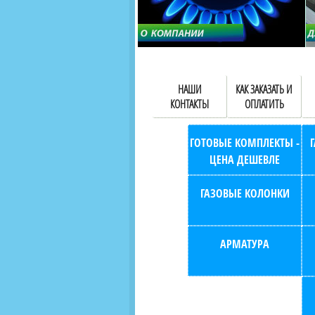
НАШИ
КАК ЗАКАЗАТЬ И
КОНТАКТЫ
ОПЛАТИТЬ
ГОТОВЫЕ КОМПЛЕКТЫ -
ЦЕНА ДЕШЕВЛЕ
ГАЗОВЫЕ КОЛОНКИ
АРМАТУРА