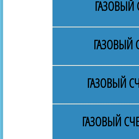
ГАЗОВЫЙ 
ГАЗОВЫЙ 
ГАЗОВЫЙ СЧ
ГАЗОВЫЙ СЧ