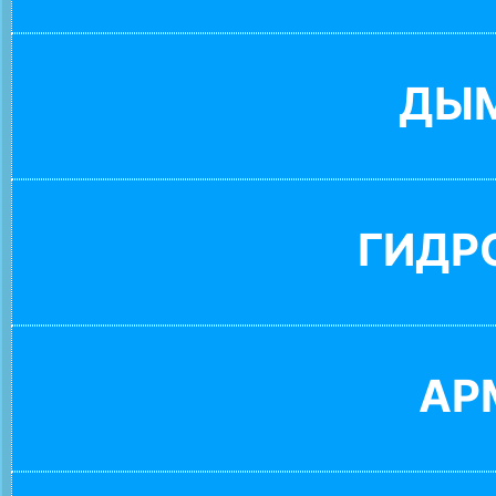
ДЫ
ГИДР
АР