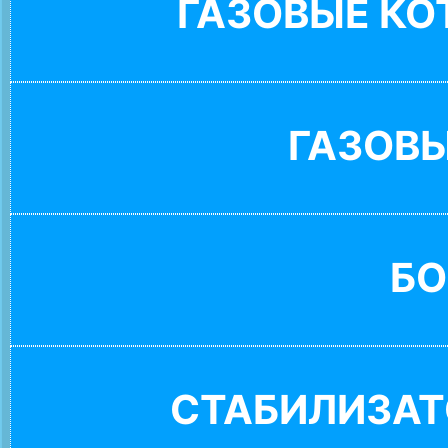
ГАЗОВЫЕ К
ГАЗОВ
БО
СТАБИЛИЗАТ