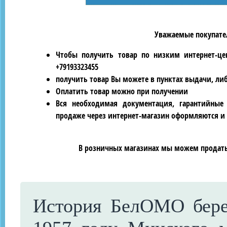
Уважаемые покупател
Чтобы получить товар по низким интернет-це
+79193323455
получить товар Вы можете в пунктах выдачи, ли
Оплатить товар можно при получении
Вся необходимая документация, гарантийные
продаже через интернет-магазин оформляются и 
В розничных магазинах мы можем продать 
История БелОМО берет