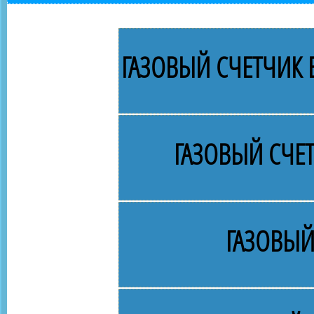
ГАЗОВЫЙ СЧЕТЧИК В
ГАЗОВЫЙ СЧЕ
ГАЗОВЫЙ