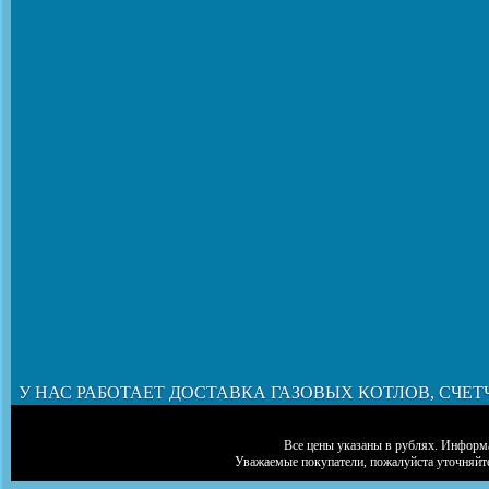
У НАС РАБОТАЕТ ДОСТАВКА ГАЗОВЫХ КОТЛОВ, СЧЕТ
Все цены указаны в рублях. Информа
Уважаемые покупатели, пожалуйста уточняйт