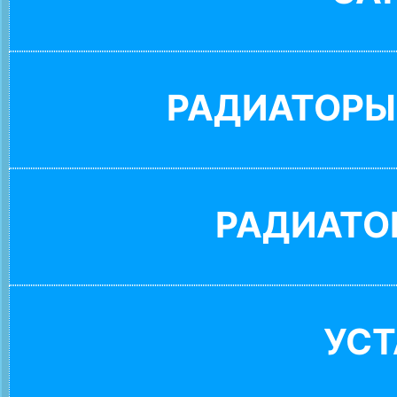
РАДИАТОРЫ
РАДИАТО
УС