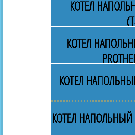
КОТЕЛ НАПОЛЬ
(Т
КОТЕЛ НАПОЛЬН
PROTHE
КОТЕЛ НАПОЛЬНЫЙ
КОТЕЛ НАПОЛЬНЫЙ 