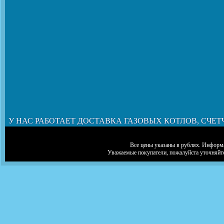
У НАС РАБОТАЕТ ДОСТАВКА ГАЗОВЫХ КОТЛОВ, СЧЕТ
Все цены указаны в рублях. Информа
Уважаемые покупатели, пожалуйста уточняйт