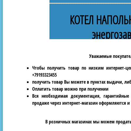
КОТЕЛ НАПОЛЬ
энергоза
Уважаемые покупател
Чтобы получить товар по низким интернет-це
+79193323455
получить товар Вы можете в пунктах выдачи, ли
Оплатить товар можно при получении
Вся необходимая документация, гарантийные
продаже через интернет-магазин оформляются и 
В розничных магазинах мы можем продать 