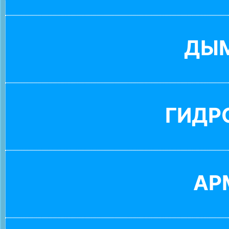
ДЫ
ГИДР
АР