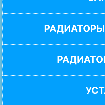
РАДИАТОРЫ
РАДИАТО
УС