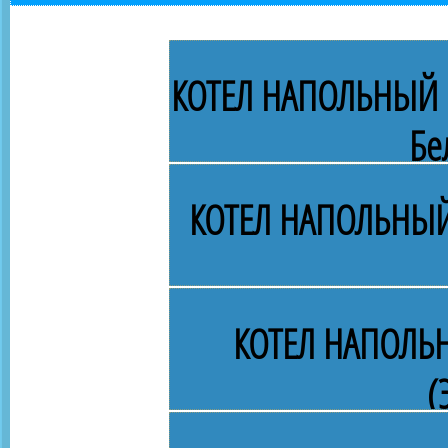
КОТЕЛ НАПОЛЬНЫЙ Г
Бе
КОТЕЛ НАПОЛЬНЫЙ
КОТЕЛ НАПОЛЬ
(