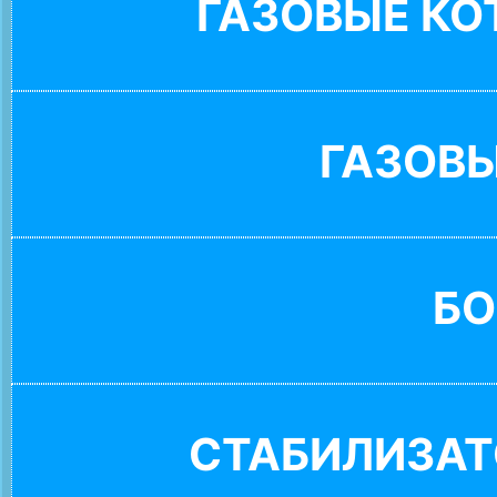
ГАЗОВЫЕ К
ГАЗОВ
БО
СТАБИЛИЗАТ