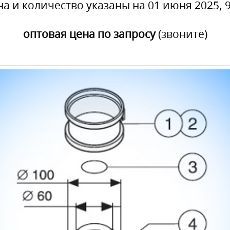
на и количество указаны на 01 июня 2025, 9
оптовая цена по запросу
(звоните)