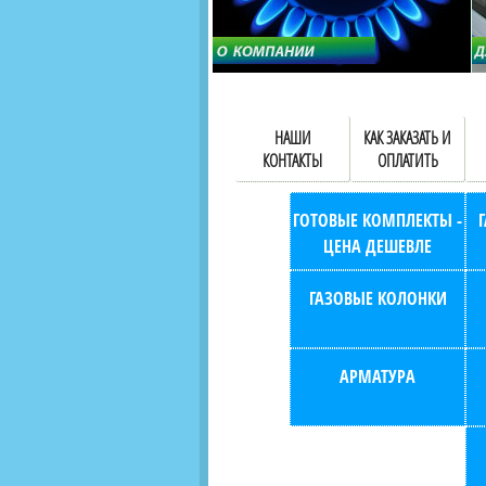
НАШИ
КАК ЗАКАЗАТЬ И
КОНТАКТЫ
ОПЛАТИТЬ
ГОТОВЫЕ КОМПЛЕКТЫ -
ЦЕНА ДЕШЕВЛЕ
ГАЗОВЫЕ КОЛОНКИ
АРМАТУРА