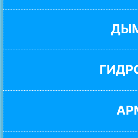
ДЫ
ГИДР
АР