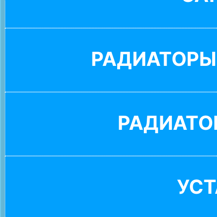
РАДИАТОРЫ
РАДИАТО
УС