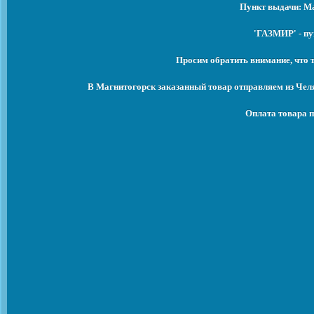
Пункт выдачи: Ма
'ГАЗМИР' - пу
Просим обратить внимание, что 
В Магнитогорск заказанный товар отправляем из Чел
Оплата товара п