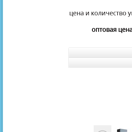
цена и количество у
оптовая цена