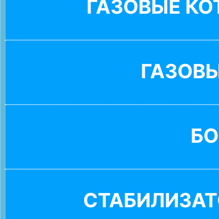
ГАЗОВЫЕ К
ГАЗОВ
БО
СТАБИЛИЗАТ