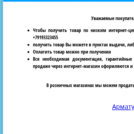
Уважаемые покупател
Чтобы получить товар по низким интернет-це
+79193323455
получить товар Вы можете в пунктах выдачи, ли
Оплатить товар можно при получении
Вся необходимая документация, гарантийные
продаже через интернет-магазин оформляются и 
В розничных магазинах мы можем продать 
Армат