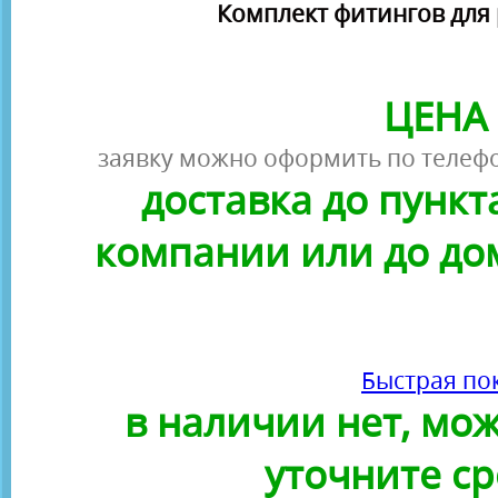
Комплект фитингов для 
ЦЕНА 
заявку можно оформить по телефо
доставка до пунк
компании или до до
Быстрая по
в наличии нет, можн
уточните ср