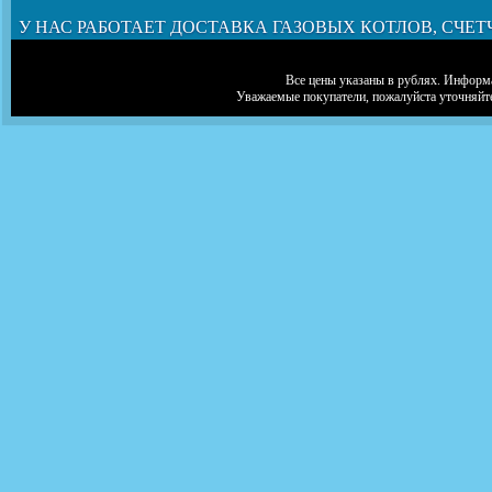
У НАС РАБОТАЕТ ДОСТАВКА ГАЗОВЫХ КОТЛОВ, СЧЕТ
Все цены указаны в рублях. Информа
Уважаемые покупатели, пожалуйста уточняйт