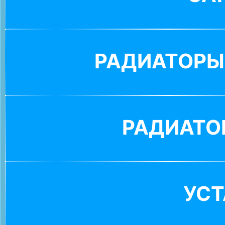
РАДИАТОРЫ
РАДИАТО
УС