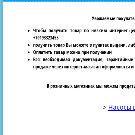
Уважаемые покупател
Чтобы получить товар по низким интернет-це
+79193323455
получить товар Вы можете в пунктах выдачи, ли
Оплатить товар можно при получении
Вся необходимая документация, гарантийные
продаже через интернет-магазин оформляются и 
В розничных магазинах мы можем продать 
>
Насосы 