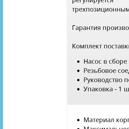
трехпозиционным
Гарантия произво
Комплект поставк
Насос в сборе 
Резьбовое сое
Руководство по
Упаковка - 1 ш
Материал корп
Максимал