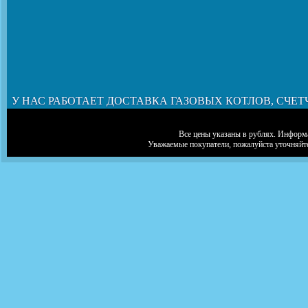
У НАС РАБОТАЕТ ДОСТАВКА ГАЗОВЫХ КОТЛОВ, СЧЕТ
Все цены указаны в рублях. Информа
Уважаемые покупатели, пожалуйста уточняйт