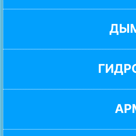
ДЫ
ГИДР
АР