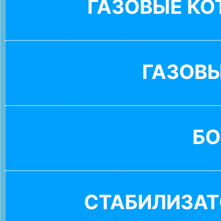
ГАЗОВЫЕ К
ГАЗОВ
БО
СТАБИЛИЗАТ