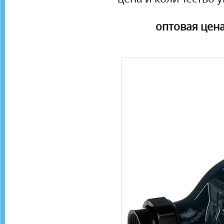
оптовая цена