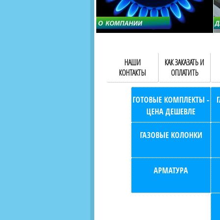
НАШИ
КАК ЗАКАЗАТЬ И
КОНТАКТЫ
ОПЛАТИТЬ
ГОТОВЫЕ КОМПЛЕКТЫ -
ЦЕНА ДЕШЕВЛЕ
ГАЗОВЫЕ КОЛОНКИ
АРМАТУРА