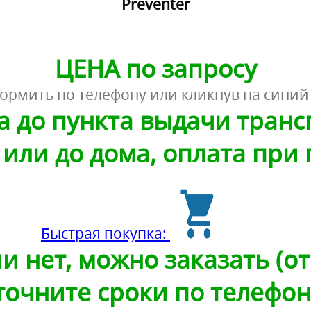
Preventer
ЦЕНА по запросу
ормить по телефону или кликнув на синий
а до пункта выдачи тран
или до дома, оплата при
Быстрая покупка:
и нет, можно заказать (от 
точните сроки по телефон