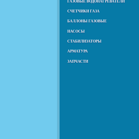
ГАЗОВЫЕ ВОДОНАГРЕВАТЕЛИ
СЧЕТЧИКИ ГАЗА
БАЛЛОНЫ ГАЗОВЫЕ
НАСОСЫ
СТАБИЛИЗАТОРЫ
АРМАТУРА
ЗАПЧАСТИ