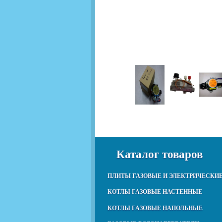
Каталог товаров
ПЛИТЫ ГАЗОВЫЕ И ЭЛЕКТРИЧЕСКИ
КОТЛЫ ГАЗОВЫЕ НАСТЕННЫЕ
КОТЛЫ ГАЗОВЫЕ НАПОЛЬНЫЕ