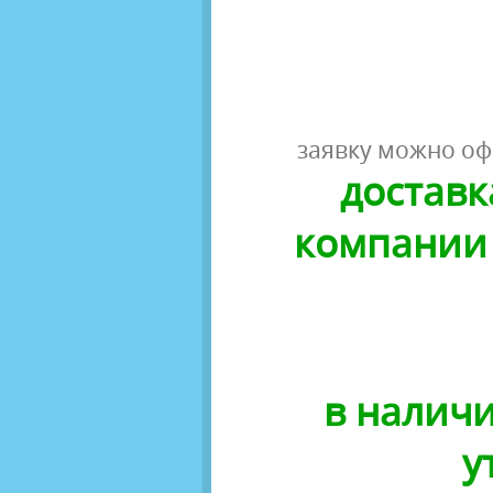
заявку можно оф
доставк
компании 
в наличи
у