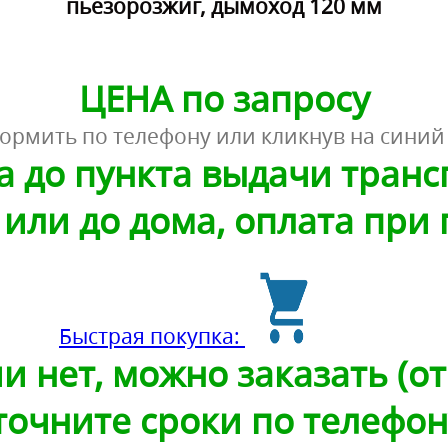
пьезорозжиг, дымоход 120 мм
ЦЕНА по запросу
ормить по телефону или кликнув на синий
а до пункта выдачи тран
или до дома, оплата при
Быстрая покупка:
и нет, можно заказать (от 
точните сроки по телефон