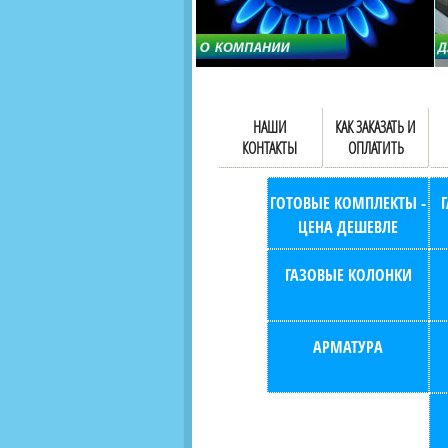
НАШИ
КАК ЗАКАЗАТЬ И
КОНТАКТЫ
ОПЛАТИТЬ
ГОТОВЫЕ КОМПЛЕКТЫ -
ЦЕНА ДЕШЕВЛЕ
ГАЗОВЫЕ КОЛОНКИ
АРМАТУРА