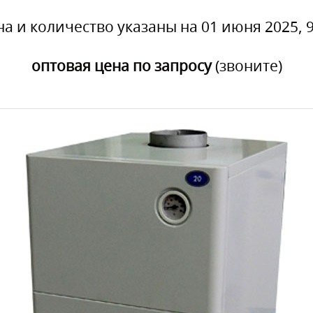
на и количество указаны на 01 июня 2025, 9
оптовая цена по запросу
(звоните)