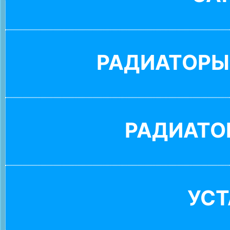
РАДИАТОРЫ
РАДИАТО
УС