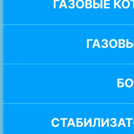
ГАЗОВЫЕ К
ГАЗОВ
БО
СТАБИЛИЗАТ