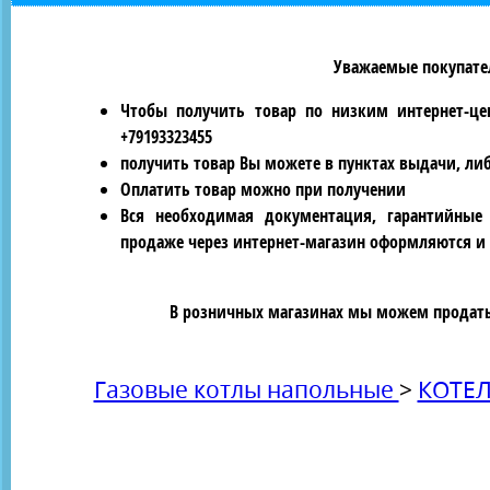
Уважаемые покупател
Чтобы получить товар по низким интернет-це
+79193323455
получить товар Вы можете в пунктах выдачи, ли
Оплатить товар можно при получении
Вся необходимая документация, гарантийные
продаже через интернет-магазин оформляются и 
В розничных магазинах мы можем продать 
Газовые котлы напольные
>
КОТЕЛ