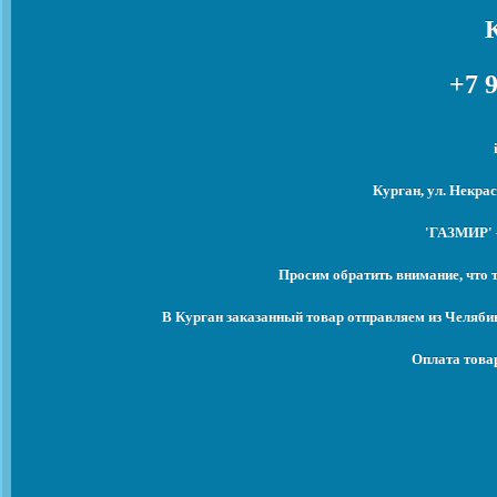
+7 9
Курган, ул. Некрас
'ГАЗМИР' -
Просим обратить внимание, что 
В Курган заказанный товар отправляем из Челяби
Оплата това