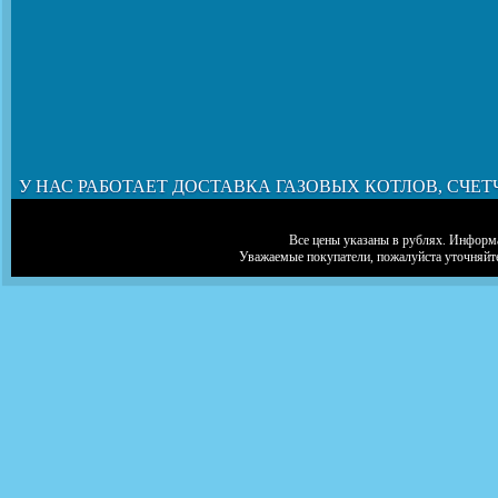
У НАС РАБОТАЕТ ДОСТАВКА ГАЗОВЫХ КОТЛОВ, СЧЕТ
Все цены указаны в рублях. Информа
Уважаемые покупатели, пожалуйста уточняйт