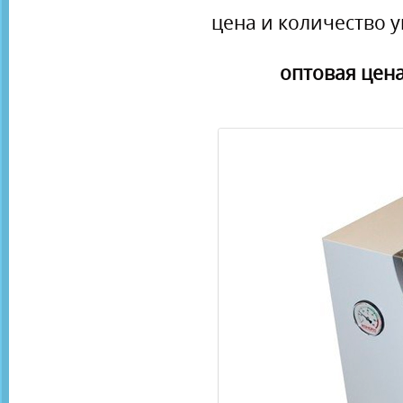
цена и количество у
оптовая цена