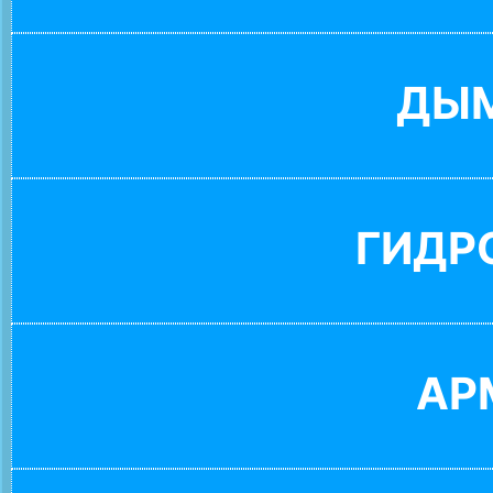
ДЫ
ГИДР
АР