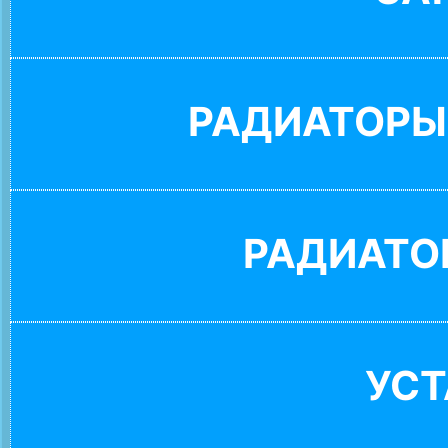
РАДИАТОРЫ
РАДИАТО
УС