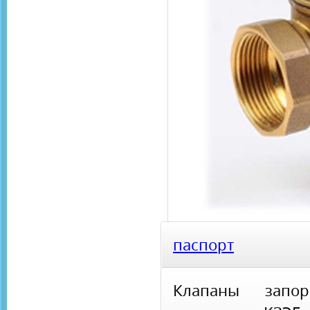
паспорт
Клапаны запор