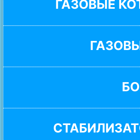
ГАЗОВЫЕ К
ГАЗОВ
БО
СТАБИЛИЗАТ