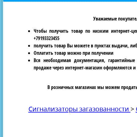
Уважаемые покупател
Чтобы получить товар по низким интернет-це
+79193323455
получить товар Вы можете в пунктах выдачи, ли
Оплатить товар можно при получении
Вся необходимая документация, гарантийные
продаже через интернет-магазин оформляются и 
В розничных магазинах мы можем продать 
Сигнализаторы загазованности
>