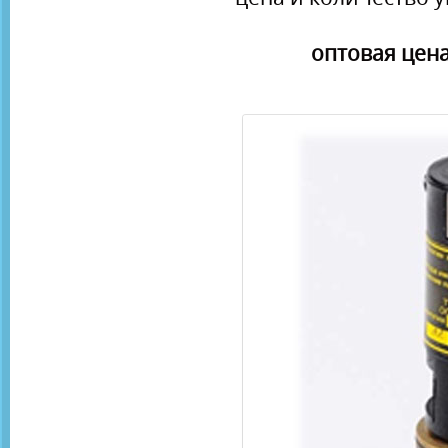
оптовая цена