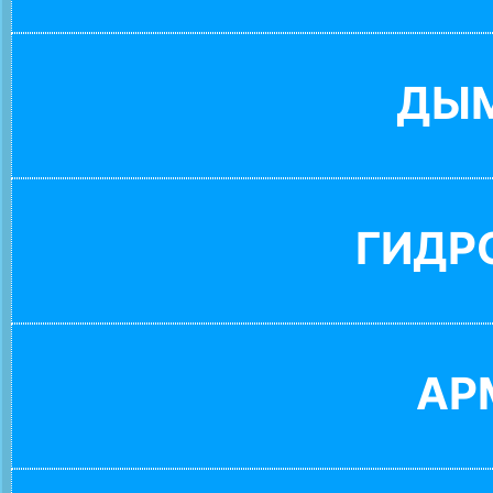
ДЫ
ГИДР
АР