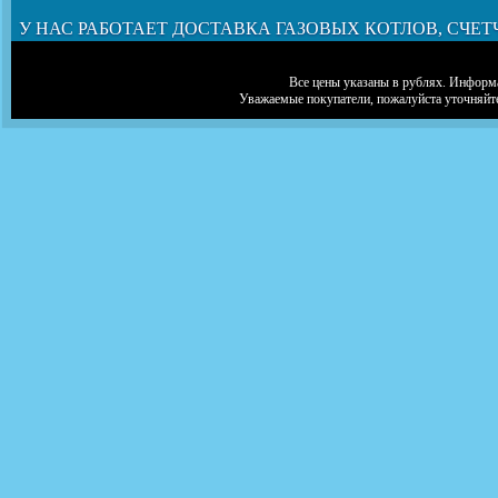
У НАС РАБОТАЕТ ДОСТАВКА ГАЗОВЫХ КОТЛОВ, СЧЕТ
Все цены указаны в рублях. Информа
Уважаемые покупатели, пожалуйста уточняйт