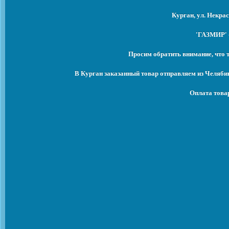
Курган, ул. Некрас
'ГАЗМИР' -
Просим обратить внимание, что 
В Курган заказанный товар отправляем из Челяби
Оплата това