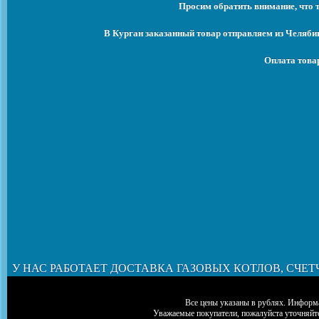
Просим обратить внимание, что 
В Курган заказанный товар отправляем из Челяби
Оплата това
У НАС РАБОТАЕТ ДОСТАВКА ГАЗОВЫХ КОТЛОВ, СЧЕТ
Все цены указаны в рублях. Информа
Уважаемые покупатели, пожалуйста уточняйт