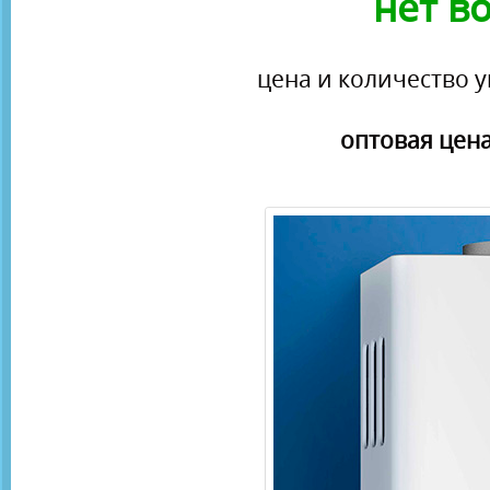
нет в
цена и количество у
оптовая цена