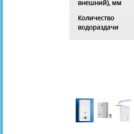
внешний), мм
Количество т
водораздачи