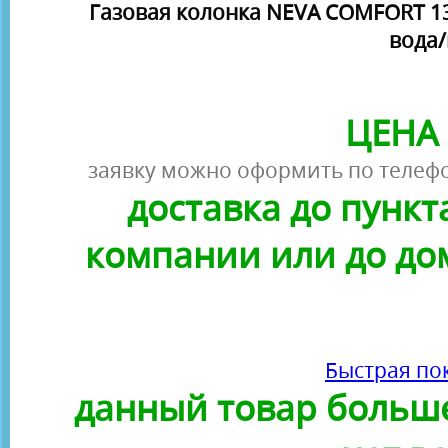
Газовая колонка NEVA COMFORT 1
вода/
ЦЕНА 
заявку можно оформить по телефо
доставка до пунк
компании или до до
Быстрая по
данный товар больше