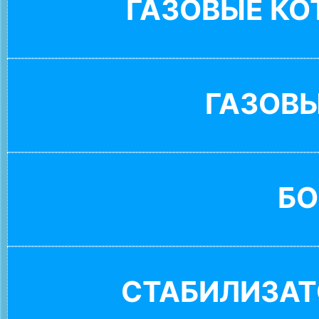
ГАЗОВЫЕ К
ГАЗОВ
БО
СТАБИЛИЗАТ