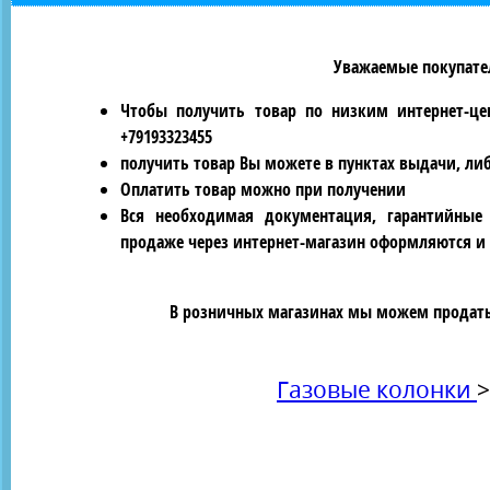
Уважаемые покупател
Чтобы получить товар по низким интернет-це
+79193323455
получить товар Вы можете в пунктах выдачи, ли
Оплатить товар можно при получении
Вся необходимая документация, гарантийные
продаже через интернет-магазин оформляются и 
В розничных магазинах мы можем продать 
Газовые колонки