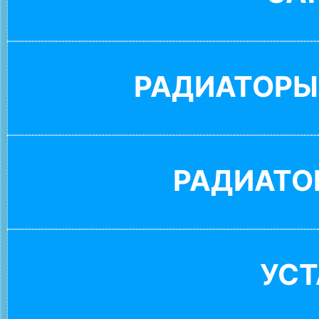
РАДИАТОРЫ
РАДИАТО
УС