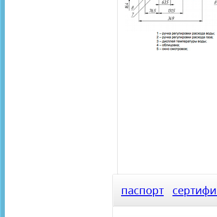
паспорт
сертифи