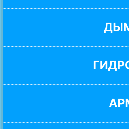
ДЫ
ГИДР
АР