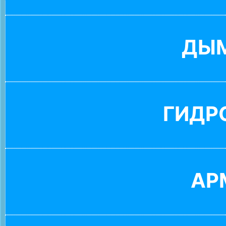
ДЫ
ГИДР
АР