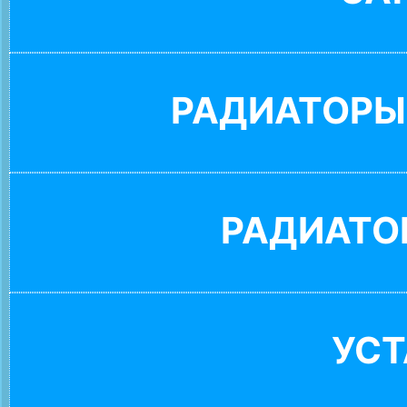
РАДИАТОРЫ
РАДИАТО
УС