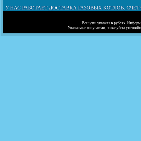
У НАС РАБОТАЕТ ДОСТАВКА ГАЗОВЫХ КОТЛОВ, СЧЕТ
Все цены указаны в рублях. Информа
Уважаемые покупатели, пожалуйста уточняйт