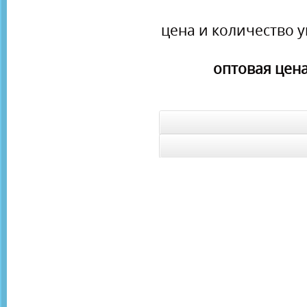
цена и количество у
оптовая цена