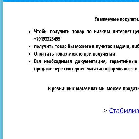
Уважаемые покупател
Чтобы получить товар по низким интернет-це
+79193323455
получить товар Вы можете в пунктах выдачи, ли
Оплатить товар можно при получении
Вся необходимая документация, гарантийные
продаже через интернет-магазин оформляются и 
В розничных магазинах мы можем продать 
>
Стабилиз