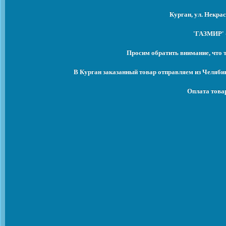
Курган, ул. Некрас
'ГАЗМИР' -
Просим обратить внимание, что 
В Курган заказанный товар отправляем из Челяби
Оплата това