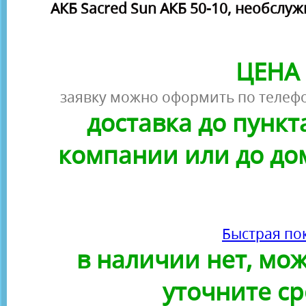
АКБ Sacred Sun АКБ 50-10, необслуж
ЦЕНА 
заявку можно оформить по телефо
доставка до пунк
компании или до до
Быстрая по
в наличии нет, можн
уточните ср