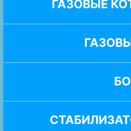
ГАЗОВЫЕ К
ГАЗОВ
БО
СТАБИЛИЗАТ