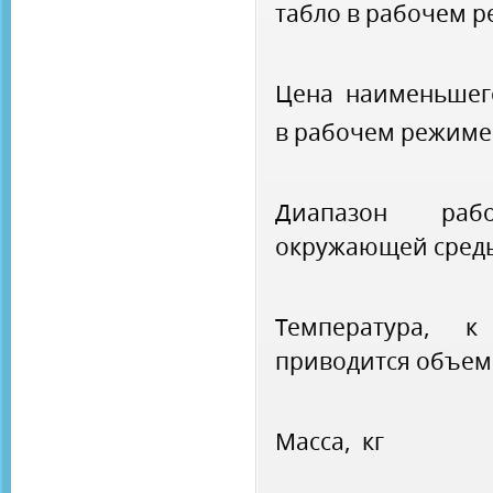
табло в рабочем 
Цена наименьшег
в рабочем режиме
Диапазон ра
окружающей среды
Температура, к
приводится объем 
Масса, кг