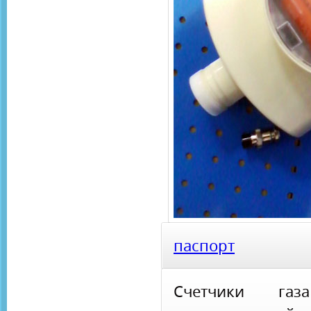
паспорт
Счетчики газ