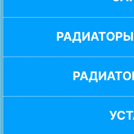
РАДИАТОРЫ
РАДИАТО
УС