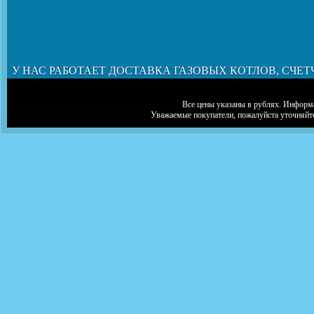
У НАС РАБОТАЕТ ДОСТАВКА ГАЗОВЫХ КОТЛОВ, СЧЕТ
Все цены указаны в рублях. Информа
Уважаемые покупатели, пожалуйста уточняйт