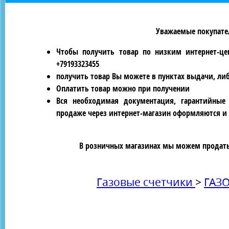
Уважаемые покупател
Чтобы получить товар по низким интернет-це
+79193323455
получить товар Вы можете в пунктах выдачи, ли
Оплатить товар можно при получении
Вся необходимая документация, гарантийные
продаже через интернет-магазин оформляются и 
В розничных магазинах мы можем продать 
Газовые счетчики
>
ГАЗ