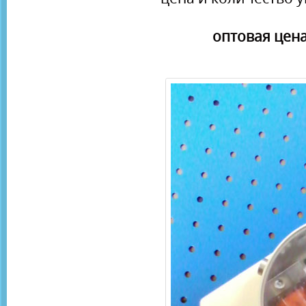
оптовая цена