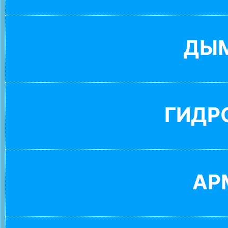
ДЫ
ГИДР
АР