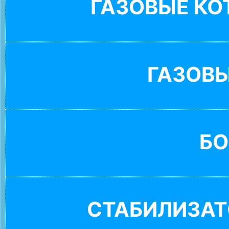
ГАЗОВЫЕ К
ГАЗОВ
БО
СТАБИЛИЗАТ