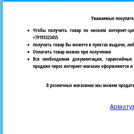
Уважаемые покупател
Чтобы получить товар по низким интернет-це
+79193323455
получить товар Вы можете в пунктах выдачи, ли
Оплатить товар можно при получении
Вся необходимая документация, гарантийные
продаже через интернет-магазин оформляются и 
В розничных магазинах мы можем продать 
Армату