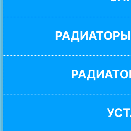
РАДИАТОРЫ
РАДИАТО
УС