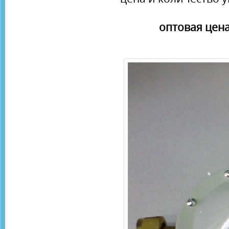
оптовая цена