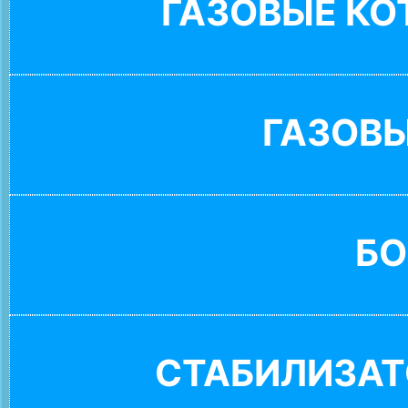
ГАЗОВЫЕ К
ГАЗОВ
БО
СТАБИЛИЗАТ