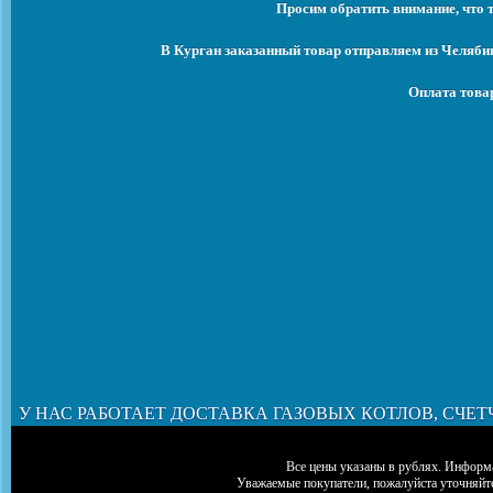
Просим обратить внимание, что 
В Курган заказанный товар отправляем из Челяби
Оплата това
У НАС РАБОТАЕТ ДОСТАВКА ГАЗОВЫХ КОТЛОВ, СЧЕТ
Все цены указаны в рублях. Информа
Уважаемые покупатели, пожалуйста уточняйт