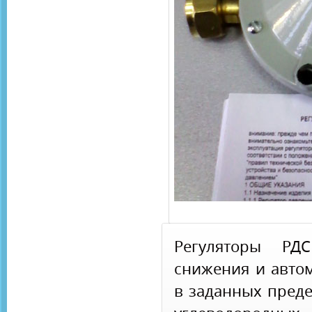
Регуляторы РДС
снижения и авто
в заданных пред