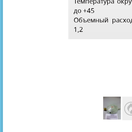
Температура окру
до +45
Объемный расход 
1,2