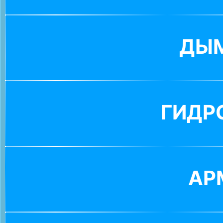
ДЫ
ГИДР
АР