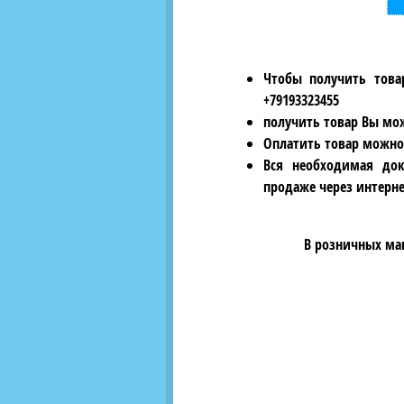
Чтобы получить това
+79193323455
получить товар Вы мож
Оплатить товар можно
Вся необходимая док
продаже через интерне
В розничных ма