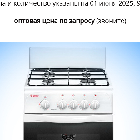
на и количество указаны на 01 июня 2025, 9
оптовая цена по запросу
(звоните)