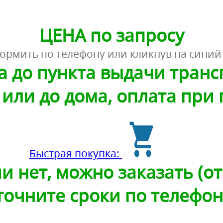
ЦЕНА по запросу
ормить по телефону или кликнув на синий
а до пункта выдачи тран
или до дома, оплата при
Быстрая покупка:
и нет, можно заказать (от 
точните сроки по телефон