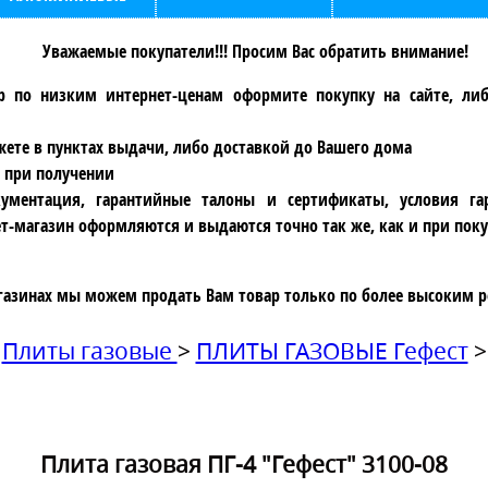
Уважаемые покупатели!!! Просим Вас обратить внимание!
р по низким интернет-ценам оформите покупку на сайте, ли
ете в пунктах выдачи, либо доставкой до Вашего дома
 при получении
ументация, гарантийные талоны и сертификаты, условия га
т-магазин оформляются и выдаются точно так же, как и при поку
газинах мы можем продать Вам товар только по более высоким р
Плиты газовые
>
ПЛИТЫ ГАЗОВЫЕ Гефест
>
Плита газовая ПГ-4 "Гефест" 3100-08