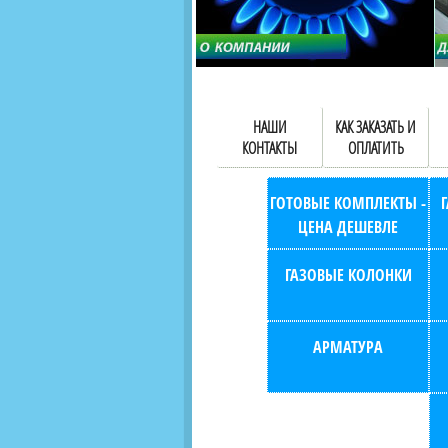
НАШИ
КАК ЗАКАЗАТЬ И
КОНТАКТЫ
ОПЛАТИТЬ
ГОТОВЫЕ КОМПЛЕКТЫ -
ЦЕНА ДЕШЕВЛЕ
ГАЗОВЫЕ КОЛОНКИ
АРМАТУРА