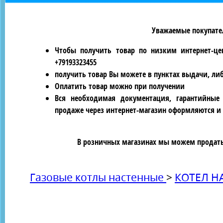
Уважаемые покупател
Чтобы получить товар по низким интернет-це
+79193323455
получить товар Вы можете в пунктах выдачи, ли
Оплатить товар можно при получении
Вся необходимая документация, гарантийные
продаже через интернет-магазин оформляются и 
В розничных магазинах мы можем продать 
Газовые котлы настенные
>
КОТЕЛ Н