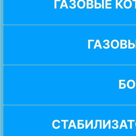
ГАЗОВЫЕ К
ГАЗОВ
БО
СТАБИЛИЗАТ