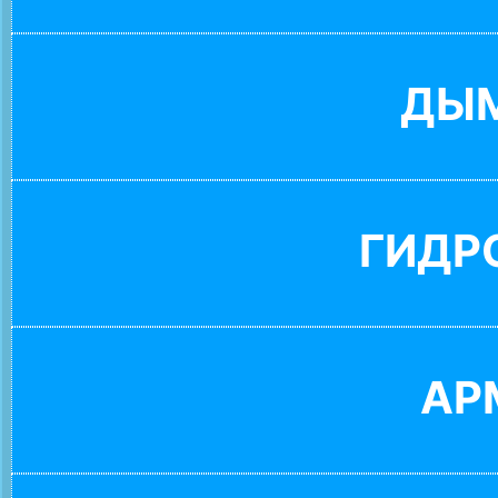
ДЫ
ГИДР
АР