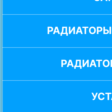
РАДИАТОРЫ
РАДИАТО
УС