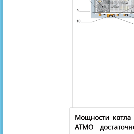
Мощности котла 
ATMO достаточн