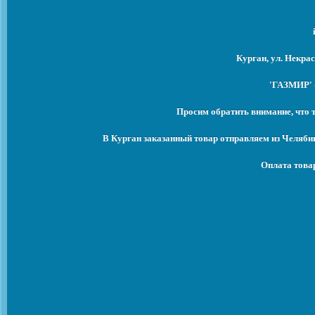
Курган, ул. Некрас
'ГАЗМИР' -
Просим обратить внимание, что 
В Курган заказанный товар отправляем из Челяби
Оплата това