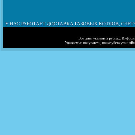
У НАС РАБОТАЕТ ДОСТАВКА ГАЗОВЫХ КОТЛОВ, СЧЕТ
Все цены указаны в рублях. Информа
Уважаемые покупатели, пожалуйста уточняйт