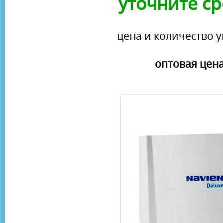
уточните ср
цена и количество у
оптовая цена