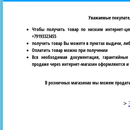
Уважаемые покупател
Чтобы получить товар по низким интернет-це
+79193323455
получить товар Вы можете в пунктах выдачи, ли
Оплатить товар можно при получении
Вся необходимая документация, гарантийные
продаже через интернет-магазин оформляются и 
В розничных магазинах мы можем продать 
>