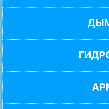
ДЫ
ГИДР
АР