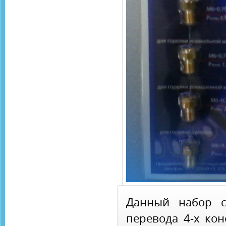
Данный набор с
перевода 4-х ко