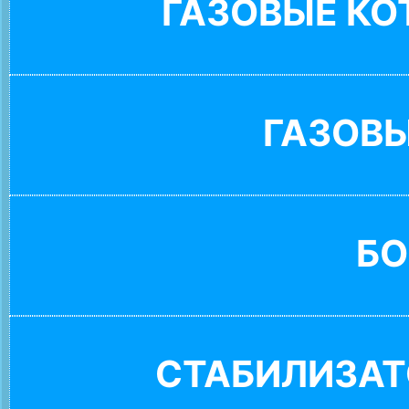
ГАЗОВЫЕ К
ГАЗОВ
БО
СТАБИЛИЗАТ