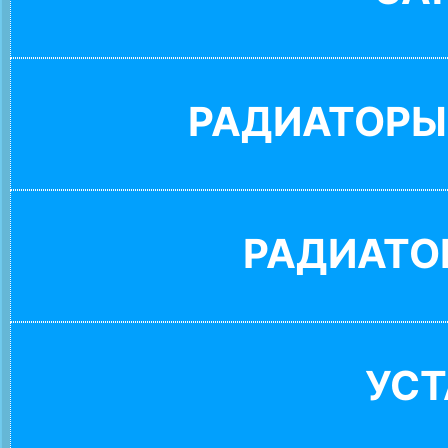
РАДИАТОРЫ
РАДИАТО
УС