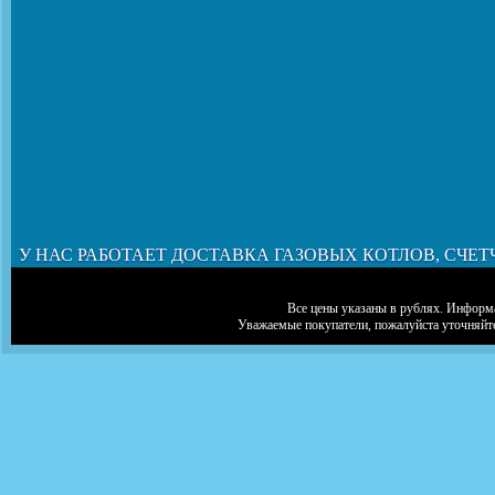
У НАС РАБОТАЕТ ДОСТАВКА ГАЗОВЫХ КОТЛОВ, СЧЕТ
Все цены указаны в рублях. Информа
Уважаемые покупатели, пожалуйста уточняйт