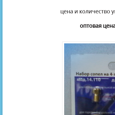
цена и количество у
оптовая цена