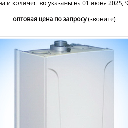
на и количество указаны на 01 июня 2025, 9
оптовая цена по запросу
(звоните)