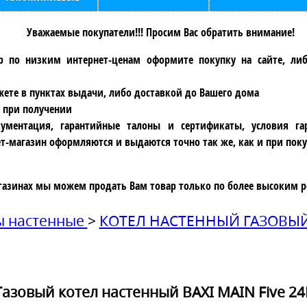
Уважаемые покупатели!!! Просим Вас обратить внимание!
р по низким интернет-ценам оформите покупку на сайте, ли
ете в пунктах выдачи, либо доставкой до Вашего дома
 при получении
ументация, гарантийные талоны и сертификаты, условия га
т-магазин оформляются и выдаются точно так же, как и при поку
газинах мы можем продать Вам товар только по более высоким р
ы настенные
>
КОТЕЛ НАСТЕННЫЙ ГАЗОВЫЙ
Газовый котел настенный BAXI MAIN Five 24