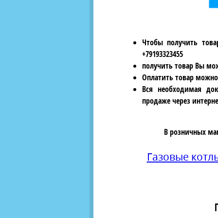
Чтобы получить това
+79193323455
получить товар Вы мож
Оплатить товар можно
Вся необходимая док
продаже через интерне
В розничных ма
Газовые котл