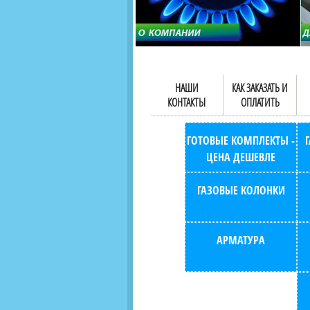
НАШИ
КАК ЗАКАЗАТЬ И
КОНТАКТЫ
ОПЛАТИТЬ
ГОТОВЫЕ КОМПЛЕКТЫ -
ЦЕНА ДЕШЕВЛЕ
ГАЗОВЫЕ КОЛОНКИ
АРМАТУРА