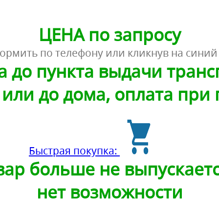
ЦЕНА по запросу
ормить по телефону или кликнув на синий
а до пункта выдачи тран
или до дома, оплата при
Быстрая покупка:
ар больше не выпускаетс
нет возможности