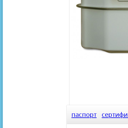
паспорт
сертифи