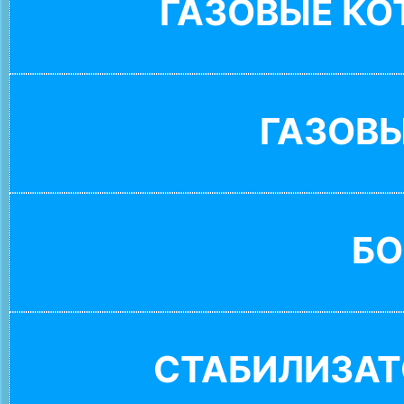
ГАЗОВЫЕ К
ГАЗОВ
БО
СТАБИЛИЗАТ