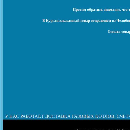
Просим обратить внимание, что 
В Курган заказанный товар отправляем из Челяби
Оплата това
У НАС РАБОТАЕТ ДОСТАВКА ГАЗОВЫХ КОТЛОВ, СЧЕТ