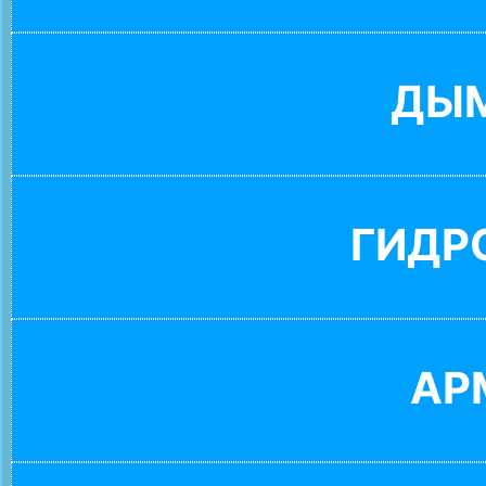
ДЫ
ГИДР
АР