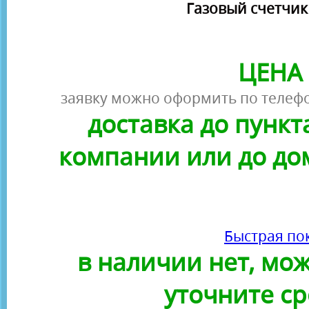
Газовый счетчик
ЦЕНА 
заявку можно оформить по телефо
доставка до пунк
компании или до до
Быстрая по
в наличии нет, можн
уточните ср