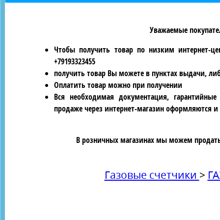
Уважаемые покупател
Чтобы получить товар по низким интернет-це
+79193323455
получить товар Вы можете в пунктах выдачи, ли
Оплатить товар можно при получении
Вся необходимая документация, гарантийные
продаже через интернет-магазин оформляются и 
В розничных магазинах мы можем продать 
Газовые счетчики
>
ГА