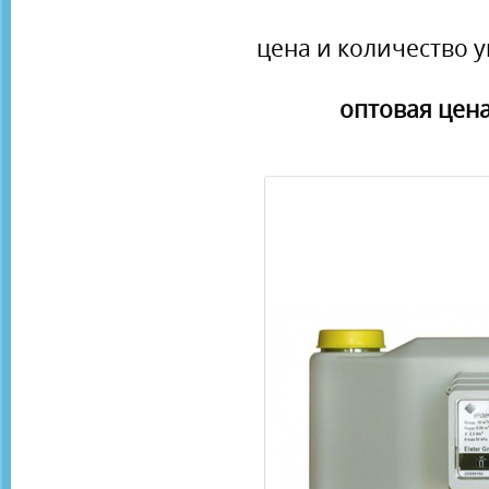
цена и количество у
оптовая цена