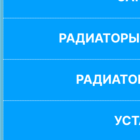
РАДИАТОРЫ
РАДИАТО
УС