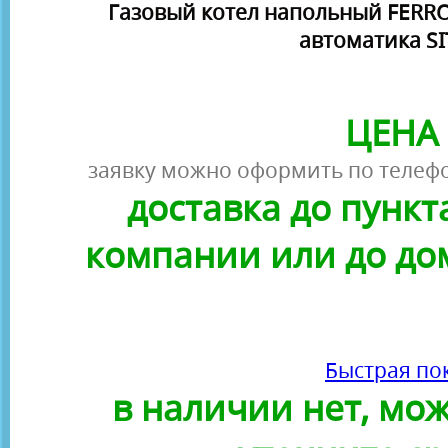
Газовый котел напольный FERROL
автоматика SI
ЦЕНА 
заявку можно оформить по телефо
доставка до пунк
компании или до до
Быстрая по
в наличии нет, можн