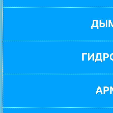
ДЫ
ГИДР
АР