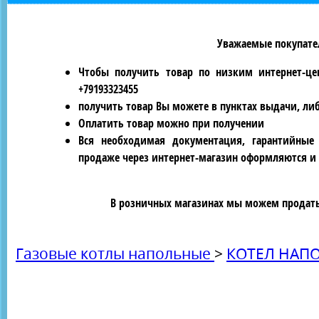
Уважаемые покупател
Чтобы получить товар по низким интернет-це
+79193323455
получить товар Вы можете в пунктах выдачи, ли
Оплатить товар можно при получении
Вся необходимая документация, гарантийные
продаже через интернет-магазин оформляются и 
В розничных магазинах мы можем продать 
Газовые котлы напольные
>
КОТЕЛ НАПО