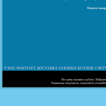
Оплата товар
У НАС РАБОТАЕТ ДОСТАВКА ГАЗОВЫХ КОТЛОВ, СЧЕТ
Все цены указаны в рублях. Информа
Уважаемые покупатели, пожалуйста уточняйт