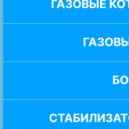
ГАЗОВЫЕ К
ГАЗОВ
БО
СТАБИЛИЗАТ