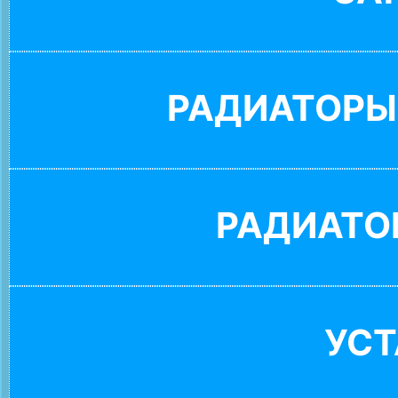
РАДИАТОРЫ
РАДИАТО
УС