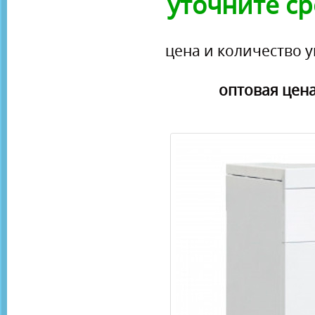
уточните ср
цена и количество у
оптовая цена