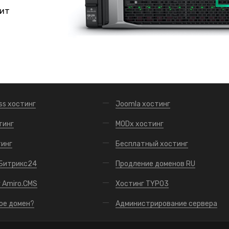
дит
ss хостинг
Joomla хостинг
тинг
MODx хостинг
тинг
Бесплатный хостинг
 Битрикс24
Продление доменов RU
 Amiro.CMS
Хостинг TYPO3
ое домен?
Администрирование сервера