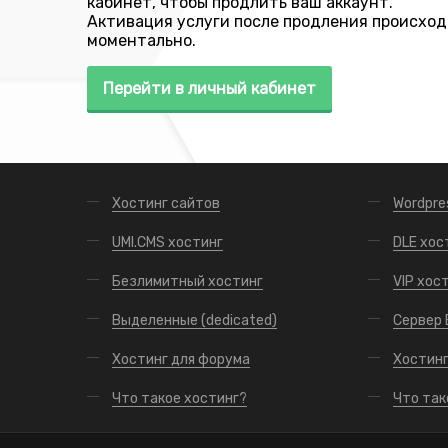
кабинет, чтобы продлить ваш аккаунт.
Активация услуги после продления происхо
моментально.
Перейти в личный кабинет
Хостинг сайтов
Wordpre
UMI.CMS хостинг
DLE хос
Безлимитный хостинг
VIP хос
Выделенные (dedicated)
Сервер
Хостинг для форума
Хостинг
Что такое хостинг?
Что так