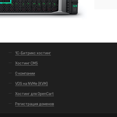
1С-Битрикс хостинг
Хостинг CMS
О компании
VDS на NVMe (KVM)
Хостинг для OpenCart
Регистрация доменов