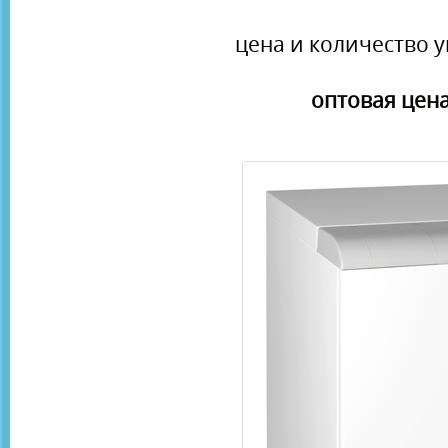
цена и количество у
оптовая цена