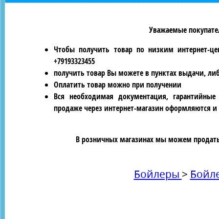
Уважаемые покупател
Чтобы получить товар по низким интернет-це
+79193323455
получить товар Вы можете в пунктах выдачи, ли
Оплатить товар можно при получении
Вся необходимая документация, гарантийные
продаже через интернет-магазин оформляются и 
В розничных магазинах мы можем продать 
Бойлеры
>
Бойл