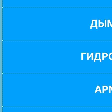
ДЫ
ГИДР
АР