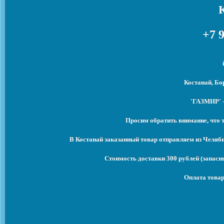
+7 9
Костанай, Бо
'ГАЗМИР' -
Просим обратить внимание, что 
В Костанай заказанный товар отправляем из Челяб
Стоимость доставки 300 рублей (запасны
Оплата товар