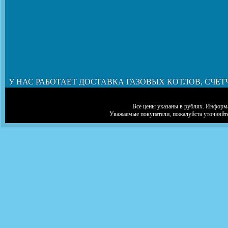
У НАС РАБОТАЕТ ДОСТАВКА ГАЗОВЫХ КОТЛОВ, СЧЕТ
Все цены указаны в рублях. Информа
Уважаемые покупатели, пожалуйста уточняйт