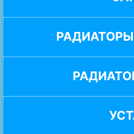
РАДИАТОРЫ
РАДИАТО
УС