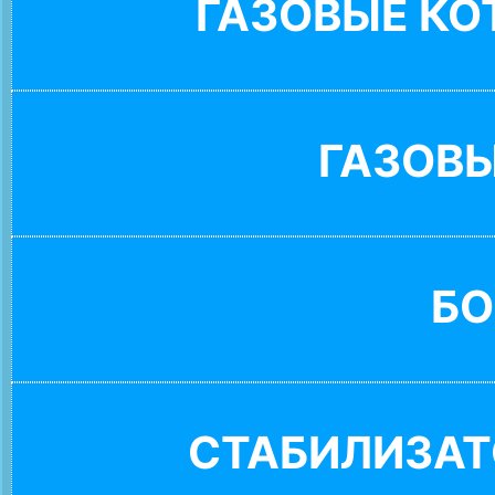
ГАЗОВЫЕ К
ГАЗОВ
БО
СТАБИЛИЗАТ