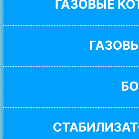
ГАЗОВЫЕ К
ГАЗОВ
БО
СТАБИЛИЗАТ