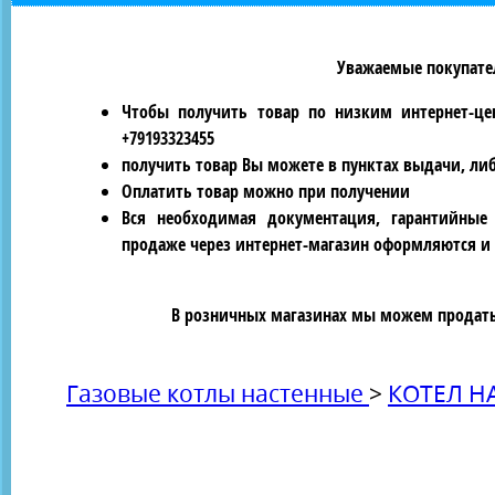
Уважаемые покупател
Чтобы получить товар по низким интернет-це
+79193323455
получить товар Вы можете в пунктах выдачи, ли
Оплатить товар можно при получении
Вся необходимая документация, гарантийные
продаже через интернет-магазин оформляются и 
В розничных магазинах мы можем продать 
Газовые котлы настенные
>
КОТЕЛ Н