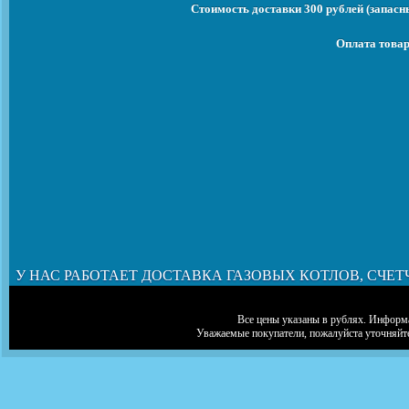
Стоимость доставки 300 рублей (запасны
Оплата товар
У НАС РАБОТАЕТ ДОСТАВКА ГАЗОВЫХ КОТЛОВ, СЧЕТ
Все цены указаны в рублях. Информа
Уважаемые покупатели, пожалуйста уточняйт