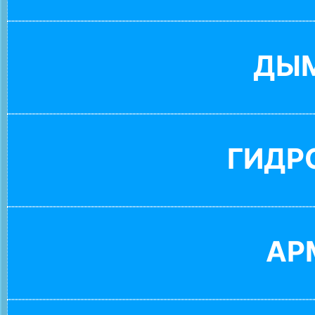
ДЫ
ГИДР
АР