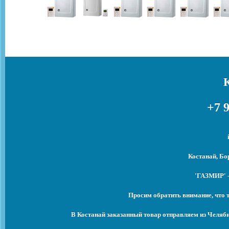
+7 9
Костанай, Бо
'ГАЗМИР' -
Просим обратить внимание, что 
В Костанай заказанный товар отправляем из Челяб