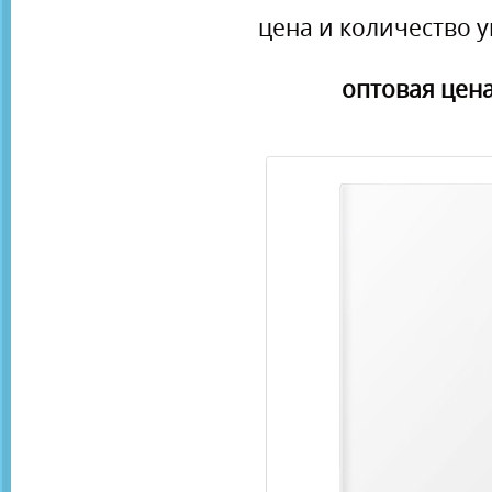
цена и количество у
оптовая цена