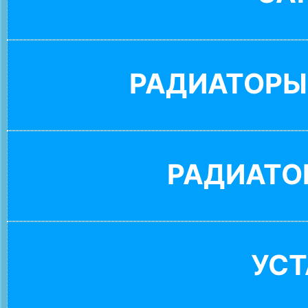
РАДИАТОРЫ
РАДИАТО
УС