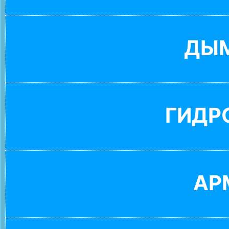
ДЫ
ГИДР
АР