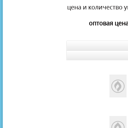
цена и количество у
оптовая цена