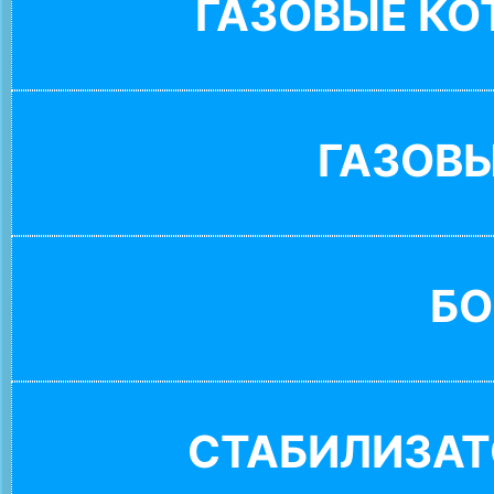
ГАЗОВЫЕ К
ГАЗОВ
БО
СТАБИЛИЗАТ