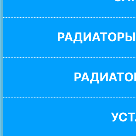
РАДИАТОРЫ
РАДИАТО
УС