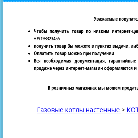
Уважаемые покупател
Чтобы получить товар по низким интернет-це
+79193323455
получить товар Вы можете в пунктах выдачи, ли
Оплатить товар можно при получении
Вся необходимая документация, гарантийные
продаже через интернет-магазин оформляются и 
В розничных магазинах мы можем продать 
Газовые котлы настенные
>
КО