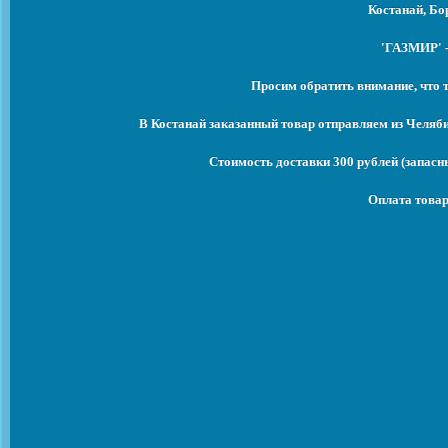
Костанай, Бо
'ГАЗМИР' -
Просим обратить внимание, что 
В Костанай заказанный товар отправляем из Челяб
Стоимость доставки 300 рублей (запасны
Оплата товар