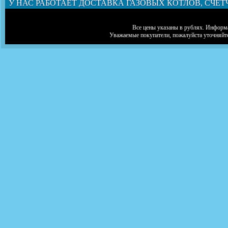
У НАС РАБОТАЕТ ДОСТАВКА ГАЗОВЫХ КОТЛОВ, СЧЕТ
Все цены указаны в рублях. Информа
Уважаемые покупатели, пожалуйста уточняйт