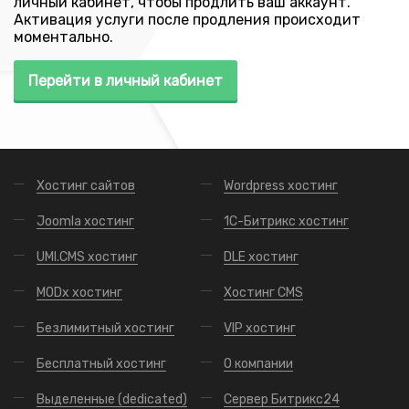
личный кабинет, чтобы продлить ваш аккаунт.
Активация услуги после продления происходит
моментально.
Перейти в личный кабинет
Хостинг сайтов
Wordpress хостинг
Joomla хостинг
1С-Битрикс хостинг
UMI.CMS хостинг
DLE хостинг
MODx хостинг
Хостинг CMS
Безлимитный хостинг
VIP хостинг
Бесплатный хостинг
О компании
Выделенные (dedicated)
Сервер Битрикс24