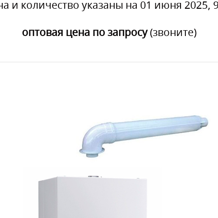
на и количество указаны на 01 июня 2025, 9
оптовая цена по запросу
(звоните)