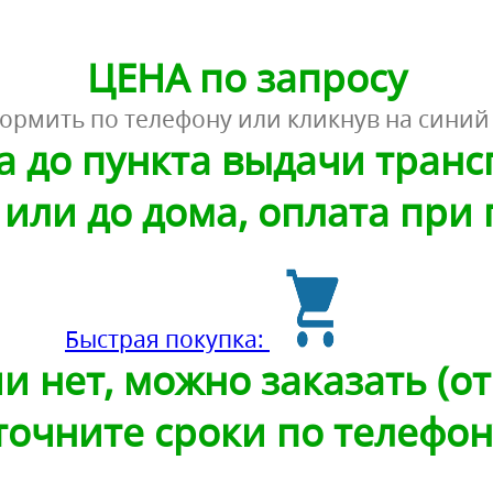
ЦЕНА по запросу
ормить по телефону или кликнув на синий
а до пункта выдачи тран
или до дома, оплата при
Быстрая покупка:
и нет, можно заказать (от 
точните сроки по телефон