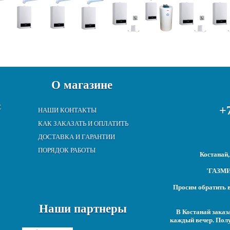
О магазине
Е
+7
НАШИ КОНТАКТЫ
КАК ЗАКАЗАТЬ И ОПЛАТИТЬ
ДОСТАВКА И ГАРАНТИИ
ПОРЯДОК РАБОТЫ
Костанай,
'ГАЗМИР
Просим обратить в
Наши партнеры
В Костанай заказ
каждый вечер. Полу