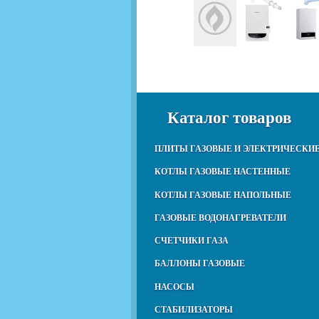
Каталог товаров
ПЛИТЫ ГАЗОВЫЕ И ЭЛЕКТРИЧЕСКИ
КОТЛЫ ГАЗОВЫЕ НАСТЕННЫЕ
КОТЛЫ ГАЗОВЫЕ НАПОЛЬНЫЕ
ГАЗОВЫЕ ВОДОНАГРЕВАТЕЛИ
СЧЕТЧИКИ ГАЗА
БАЛЛОНЫ ГАЗОВЫЕ
НАСОСЫ
СТАБИЛИЗАТОРЫ