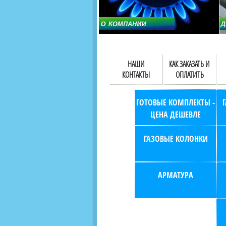
НАШИ
КАК ЗАКАЗАТЬ И
КОНТАКТЫ
ОПЛАТИТЬ
ГОТОВЫЕ КОМПЛЕКТЫ -
ЦЕНА ДЕШЕВЛЕ
ГАЗОВЫЕ КОЛОНКИ
АРМАТУРА