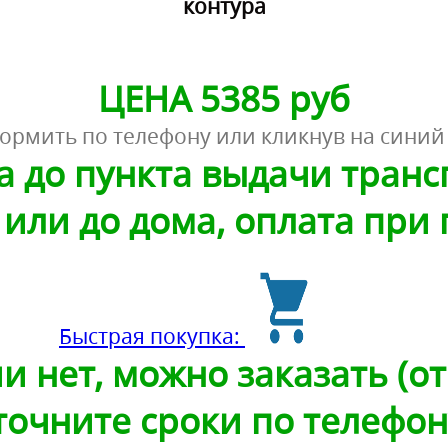
контура
ЦЕНА 5385 руб
ормить по телефону или кликнув на синий
а до пункта выдачи тран
или до дома, оплата при
Быстрая покупка:
и нет, можно заказать (от 
точните сроки по телефон