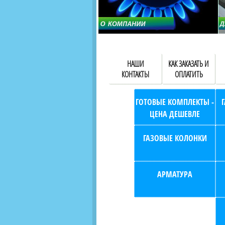
НАШИ
КАК ЗАКАЗАТЬ И
КОНТАКТЫ
ОПЛАТИТЬ
ГОТОВЫЕ КОМПЛЕКТЫ -
ЦЕНА ДЕШЕВЛЕ
ГАЗОВЫЕ КОЛОНКИ
АРМАТУРА