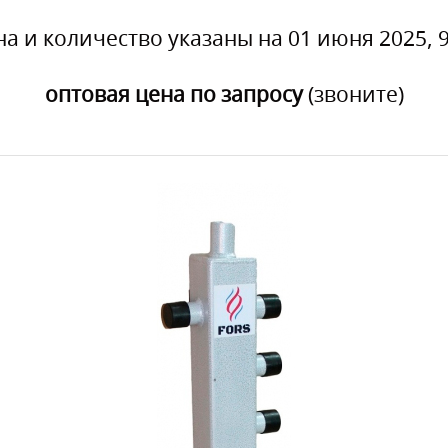
на и количество указаны на 01 июня 2025, 9
оптовая цена по запросу
(звоните)