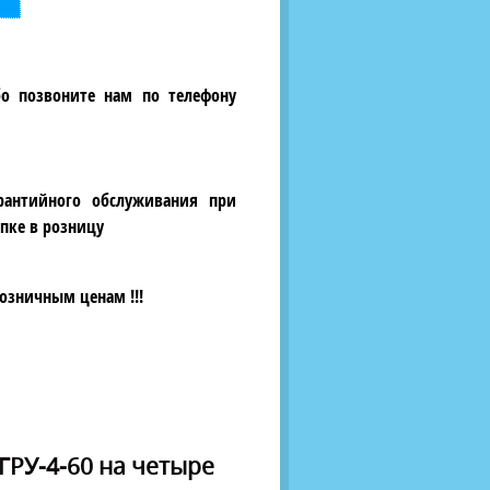
бо позвоните нам по телефону
рантийного обслуживания при
пке в розницу
озничным ценам !!!
ГРУ-4-60 на четыре