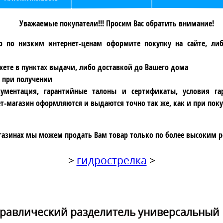
Уважаемые покупатели!!! Просим Вас обратить внимание!
р по низким интернет-ценам оформите покупку на сайте, ли
ете в пунктах выдачи, либо доставкой до Вашего дома
 при получении
ументация, гарантийные талоны и сертификаты, условия га
т-магазин оформляются и выдаются точно так же, как и при поку
газинах мы можем продать Вам товар только по более высоким р
>
гидрострелка
>
дравлический разделитель универсальный 