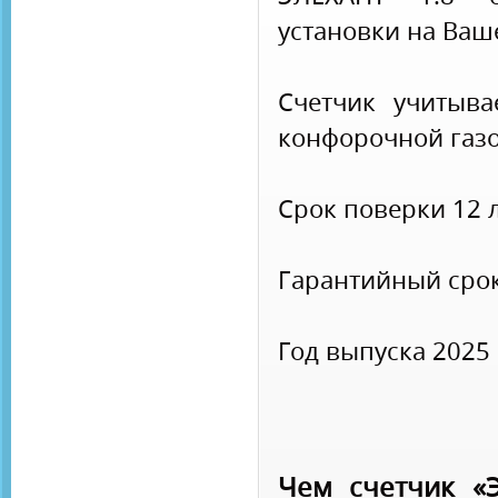
установки на Ваш
Счетчик учитыва
конфорочной газо
Срок поверки 12 л
Гарантийный срок
Год выпуска 2025
Чем счетчик «Э