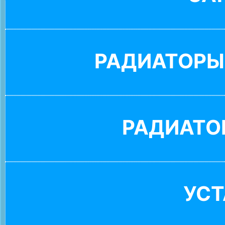
РАДИАТОРЫ
РАДИАТО
УС