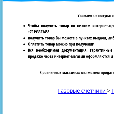
Уважаемые покупател
Чтобы получить товар по низким интернет-це
+79193323455
получить товар Вы можете в пунктах выдачи, ли
Оплатить товар можно при получении
Вся необходимая документация, гарантийные
продаже через интернет-магазин оформляются и 
В розничных магазинах мы можем продать 
Газовые счетчики
>