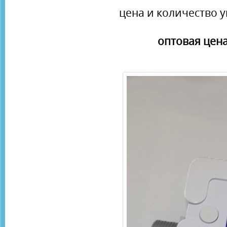
цена и количество у
оптовая цена