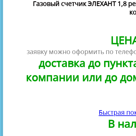
Газовый счетчик ЭЛЕХАНТ 1,8 ре
к
ЦЕНА
заявку можно оформить по телефо
доставка до пунк
компании или до до
Быстрая по
В на