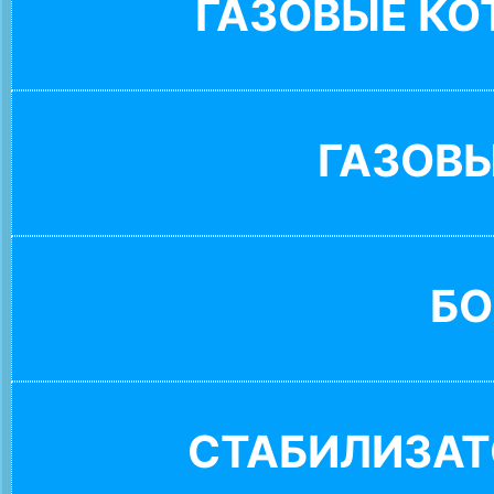
ГАЗОВЫЕ К
ГАЗОВ
БО
СТАБИЛИЗАТ