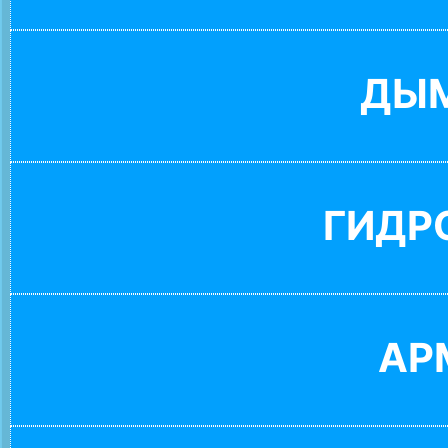
ДЫ
ГИДР
АР