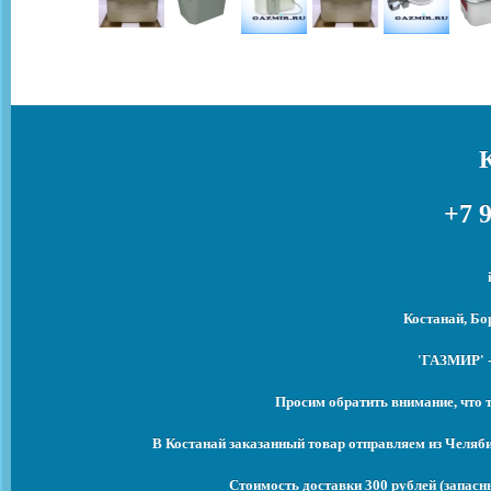
+7 9
Костанай, Бо
'ГАЗМИР' -
Просим обратить внимание, что 
В Костанай заказанный товар отправляем из Челяб
Стоимость доставки 300 рублей (запасны