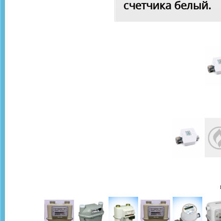
счетчика белый.