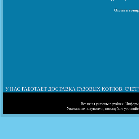
Оплата товар
У НАС РАБОТАЕТ ДОСТАВКА ГАЗОВЫХ КОТЛОВ, СЧЕТ
Все цены указаны в рублях. Информа
Уважаемые покупатели, пожалуйста уточняйт