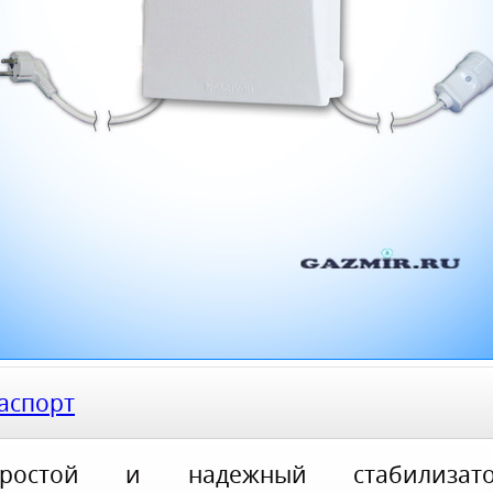
аспорт
ростой и надежный стабилизат