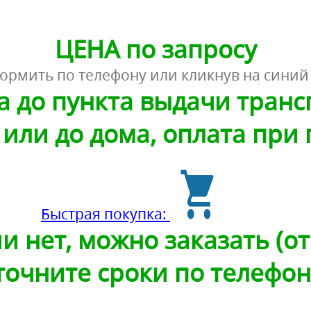
ЦЕНА по запросу
ормить по телефону или кликнув на синий
а до пункта выдачи тран
или до дома, оплата при
Быстрая покупка:
и нет, можно заказать (от 
точните сроки по телефон