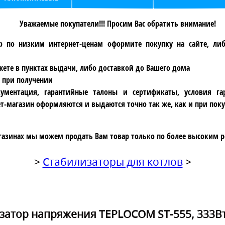
Уважаемые покупатели!!! Просим Вас обратить внимание!
р по низким интернет-ценам оформите покупку на сайте, ли
ете в пунктах выдачи, либо доставкой до Вашего дома
 при получении
ументация, гарантийные талоны и сертификаты, условия га
т-магазин оформляются и выдаются точно так же, как и при поку
газинах мы можем продать Вам товар только по более высоким р
>
Стабилизаторы для котлов
>
затор напряжения TEPLOCOM ST-555, 333Вт 