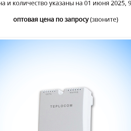
на и количество указаны на 01 июня 2025, 9
оптовая цена по запросу
(звоните)