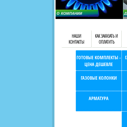
НАШИ
КАК ЗАКАЗАТЬ И
КОНТАКТЫ
ОПЛАТИТЬ
ГОТОВЫЕ КОМПЛЕКТЫ -
ЦЕНА ДЕШЕВЛЕ
ГАЗОВЫЕ КОЛОНКИ
АРМАТУРА