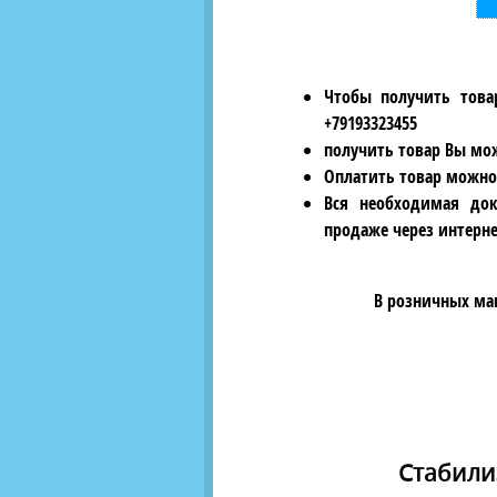
Чтобы получить това
+79193323455
получить товар Вы мож
Оплатить товар можно
Вся необходимая док
продаже через интерне
В розничных ма
Стабили