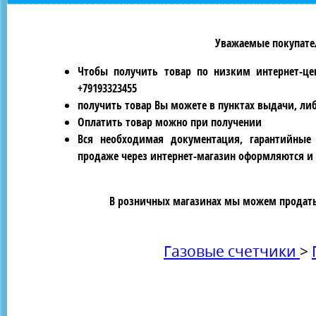
Уважаемые покупател
Чтобы получить товар по низким интернет-це
+79193323455
получить товар Вы можете в пунктах выдачи, ли
Оплатить товар можно при получении
Вся необходимая документация, гарантийные
продаже через интернет-магазин оформляются и 
В розничных магазинах мы можем продать 
Газовые счетчики
>