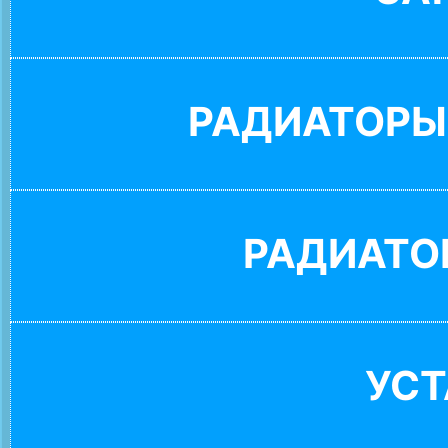
РАДИАТОРЫ
РАДИАТО
УС