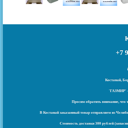
+7 9
Костанай, Бо
'ГАЗМИР' -
Просим обратить внимание, что 
В Костанай заказанный товар отправляем из Челяб
Стоимость доставки 300 рублей (запасны