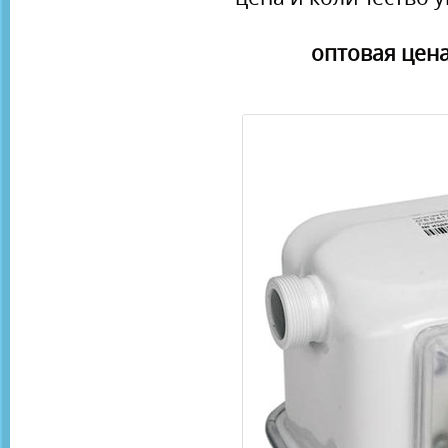
оптовая цена