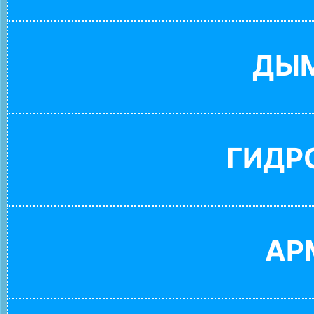
ДЫ
ГИДР
АР