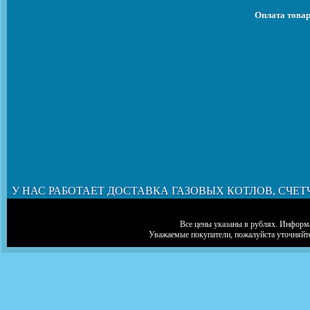
Оплата товар
У НАС РАБОТАЕТ ДОСТАВКА ГАЗОВЫХ КОТЛОВ, СЧЕТ
Все цены указаны в рублях. Информа
Уважаемые покупатели, пожалуйста уточняйт