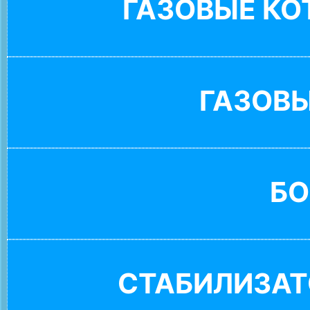
ГАЗОВЫЕ К
ГАЗОВ
БО
СТАБИЛИЗАТ