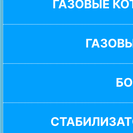
ГАЗОВЫЕ К
ГАЗОВ
БО
СТАБИЛИЗАТ