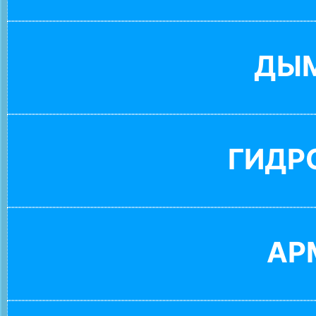
ДЫ
ГИДР
АР