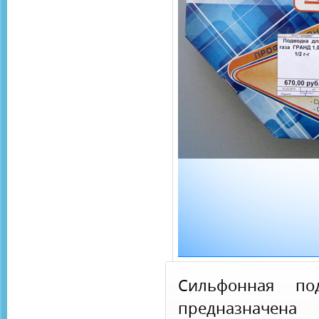
Сильфонная по
предназначен