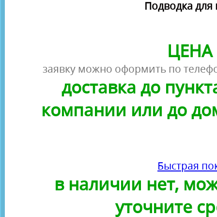
Подводка для г
ЦЕНА 
заявку можно оформить по телефо
доставка до пунк
компании или до до
Быстрая по
в наличии нет, можн
уточните ср