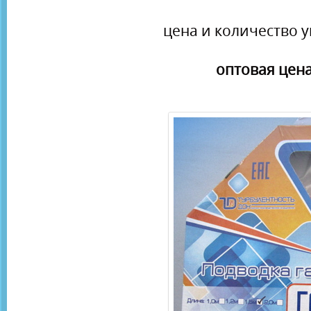
цена и количество у
оптовая цена