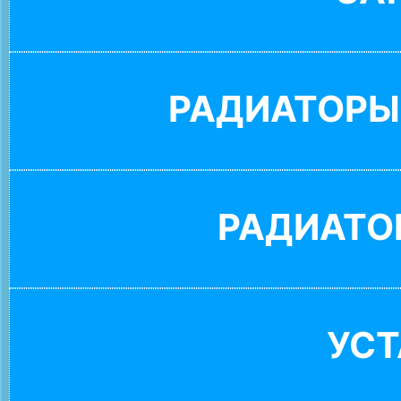
РАДИАТОРЫ
РАДИАТО
УС