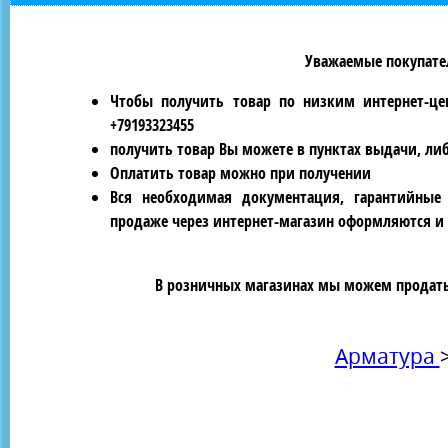
Уважаемые покупател
Чтобы получить товар по низким интернет-це
+79193323455
получить товар Вы можете в пунктах выдачи, ли
Оплатить товар можно при получении
Вся необходимая документация, гарантийные
продаже через интернет-магазин оформляются и 
В розничных магазинах мы можем продать 
Арматура