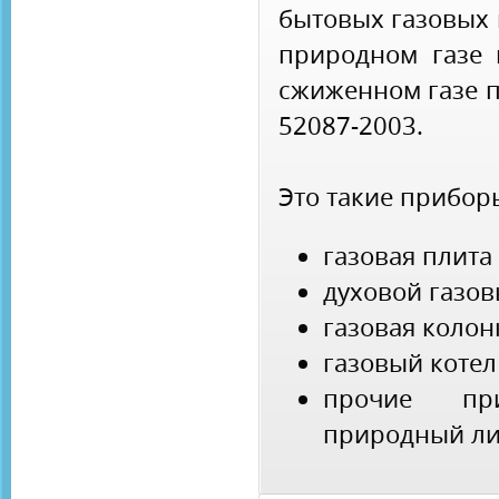
бытовых газовых
природном газе 
сжиженном газе п
52087-2003.
Это такие прибор
газовая плита
духовой газо
газовая колон
газовый котел
прочие при
природный ли