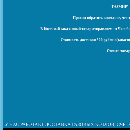
'ГАЗМИР' -
Просим обратить внимание, что 
В Костанай заказанный товар отправляем из Челяб
Стоимость доставки 300 рублей (запасны
Оплата товар
У НАС РАБОТАЕТ ДОСТАВКА ГАЗОВЫХ КОТЛОВ, СЧЕТ