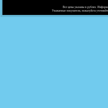
Все цены указаны в рублях. Информа
Уважаемые покупатели, пожалуйста уточняйт