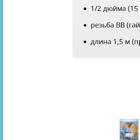
1/2 дюйма (15
резьба ВВ (гай
длина 1,5 м (