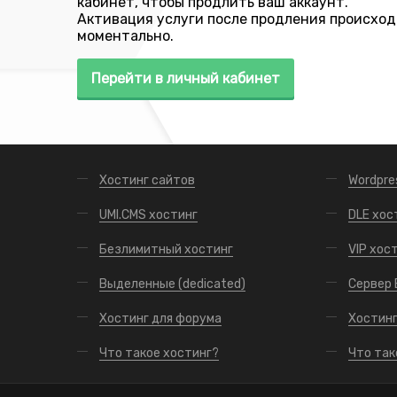
кабинет, чтобы продлить ваш аккаунт.
Активация услуги после продления происхо
моментально.
Перейти в личный кабинет
Хостинг сайтов
Wordpre
UMI.CMS хостинг
DLE хос
Безлимитный хостинг
VIP хос
Выделенные (dedicated)
Сервер
Хостинг для форума
Хостинг
Что такое хостинг?
Что так