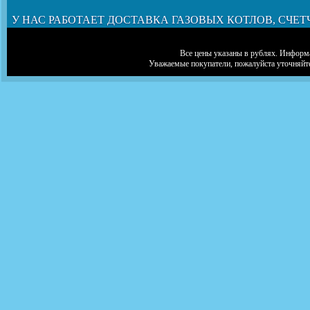
У НАС РАБОТАЕТ ДОСТАВКА ГАЗОВЫХ КОТЛОВ, СЧЕТ
Все цены указаны в рублях. Информа
Уважаемые покупатели, пожалуйста уточняйт