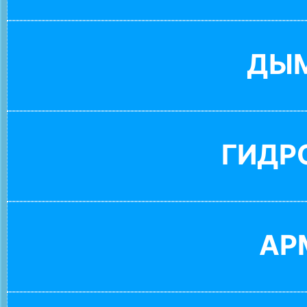
ДЫ
ГИДР
АР