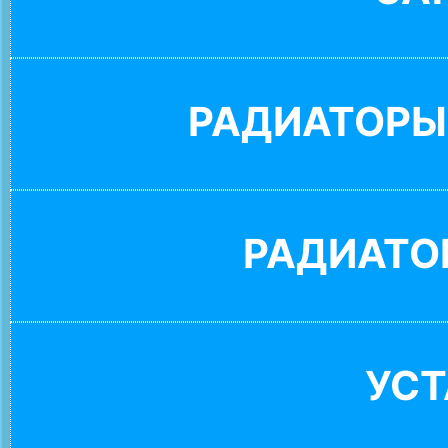
РАДИАТОРЫ
РАДИАТО
УС