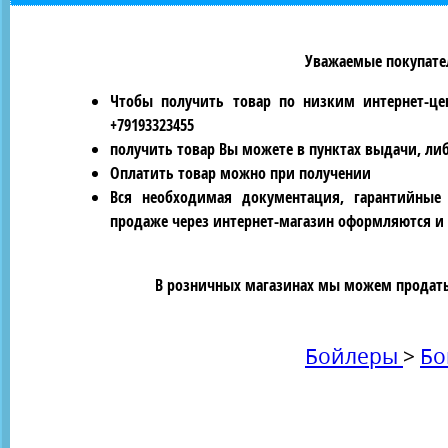
Уважаемые покупател
Чтобы получить товар по низким интернет-це
+79193323455
получить товар Вы можете в пунктах выдачи, ли
Оплатить товар можно при получении
Вся необходимая документация, гарантийные
продаже через интернет-магазин оформляются и 
В розничных магазинах мы можем продать 
Бойлеры
>
Бо