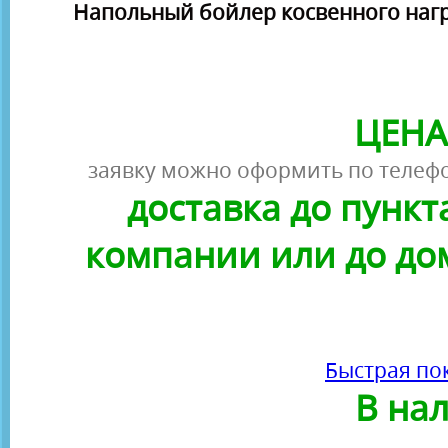
Напольный бойлер косвенного нагр
ЦЕНА
заявку можно оформить по телефо
доставка до пунк
компании или до до
Быстрая по
В на