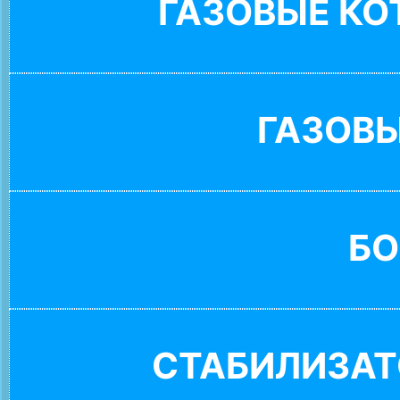
ГАЗОВЫЕ К
ГАЗОВ
БО
СТАБИЛИЗАТ