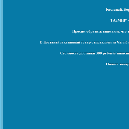
Костанай, Бо
'ГАЗМИР' -
Просим обратить внимание, что 
В Костанай заказанный товар отправляем из Челяб
Стоимость доставки 300 рублей (запасны
Оплата товар