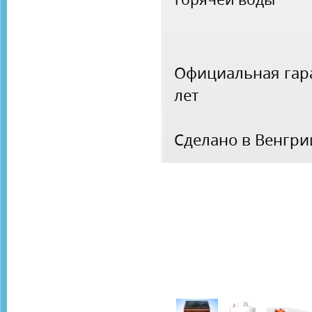
Официальная гара
лет
Сделано в Венгри