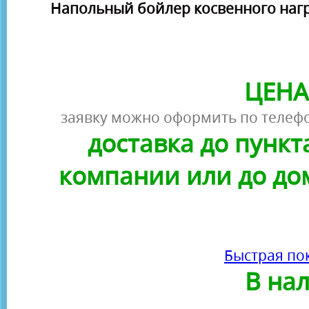
Напольный бойлер косвенного нагр
ЦЕНА
заявку можно оформить по телефо
доставка до пунк
компании или до до
Быстрая по
В на