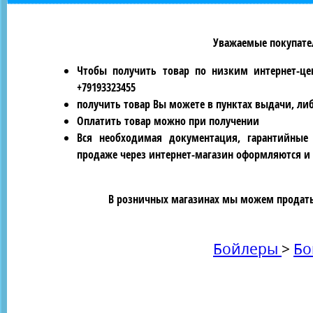
Уважаемые покупател
Чтобы получить товар по низким интернет-це
+79193323455
получить товар Вы можете в пунктах выдачи, ли
Оплатить товар можно при получении
Вся необходимая документация, гарантийные
продаже через интернет-магазин оформляются и 
В розничных магазинах мы можем продать 
Бойлеры
>
Бо