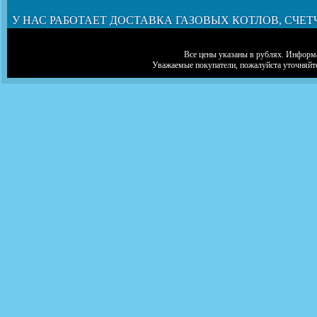
У НАС РАБОТАЕТ ДОСТАВКА ГАЗОВЫХ КОТЛОВ, СЧЕТ
Все цены указаны в рублях. Информа
Уважаемые покупатели, пожалуйста уточняйт