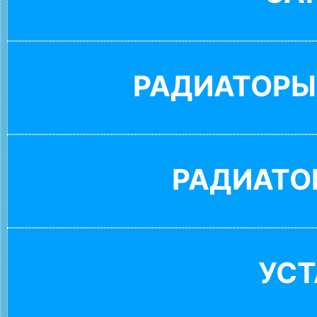
РАДИАТОРЫ
РАДИАТО
УС