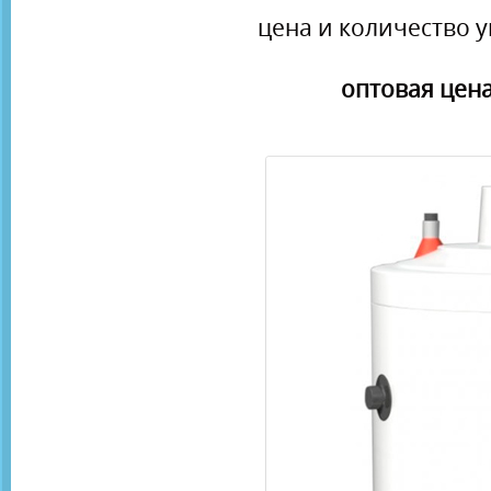
цена и количество у
оптовая цена