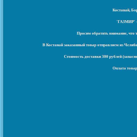
Костанай, Бо
'ГАЗМИР' -
Просим обратить внимание, что 
В Костанай заказанный товар отправляем из Челяб
Стоимость доставки 300 рублей (запасны
Оплата товар