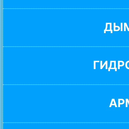
ДЫ
ГИДР
АР