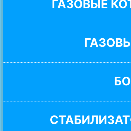
ГАЗОВЫЕ К
ГАЗОВ
БО
СТАБИЛИЗАТ