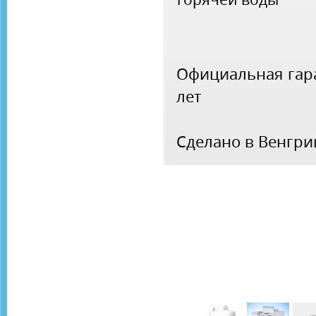
Официальная гара
лет
Сделано в Венгри