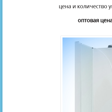
цена и количество у
оптовая цена