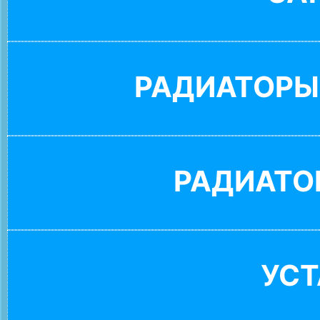
РАДИАТОРЫ
РАДИАТО
УС