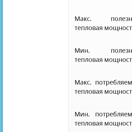
Макс. полезн
тепловая мощност
Мин. полезн
тепловая мощност
Макс. потребляе
тепловая мощност
Мин. потребляем
тепловая мощност