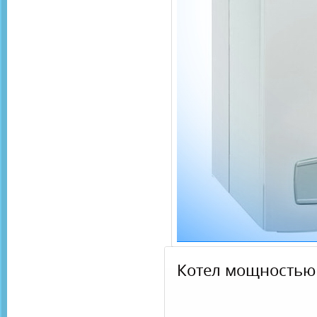
Котел мощностью