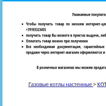
Уважаемые покупател
Чтобы получить товар по низким интернет-це
+79193323455
получить товар Вы можете в пунктах выдачи, ли
Оплатить товар можно при получении
Вся необходимая документация, гарантийные
продаже через интернет-магазин оформляются и 
В розничных магазинах мы можем продать 
Газовые котлы настенные
>
КО