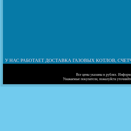
У НАС РАБОТАЕТ ДОСТАВКА ГАЗОВЫХ КОТЛОВ, СЧЕТ
Все цены указаны в рублях. Информа
Уважаемые покупатели, пожалуйста уточняйт