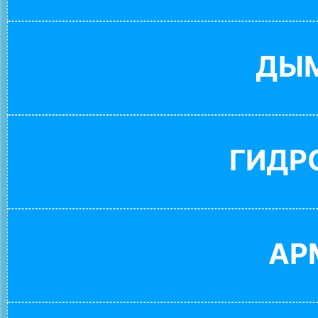
ДЫ
ГИДР
АР