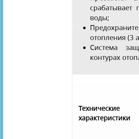
срабатывает 
воды;
Предохраните
отопления (3 а
Система за
контурах отоп
Технические
характеристики