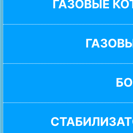
ГАЗОВЫЕ К
ГАЗОВ
БО
СТАБИЛИЗАТ