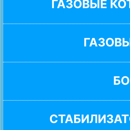
ГАЗОВЫЕ К
ГАЗОВ
БО
СТАБИЛИЗАТ