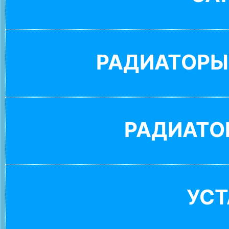
РАДИАТОРЫ
РАДИАТО
УС