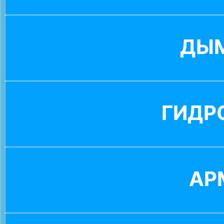
ДЫ
ГИДР
АР