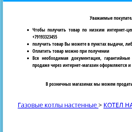
Уважаемые покупател
Чтобы получить товар по низким интернет-це
+79193323455
получить товар Вы можете в пунктах выдачи, ли
Оплатить товар можно при получении
Вся необходимая документация, гарантийные
продаже через интернет-магазин оформляются и 
В розничных магазинах мы можем продать 
Газовые котлы настенные
>
КОТЕЛ Н