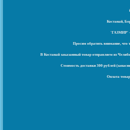
Костанай, Бо
'ГАЗМИР' -
Просим обратить внимание, что 
В Костанай заказанный товар отправляем из Челяб
Стоимость доставки 300 рублей (запасны
Оплата товар