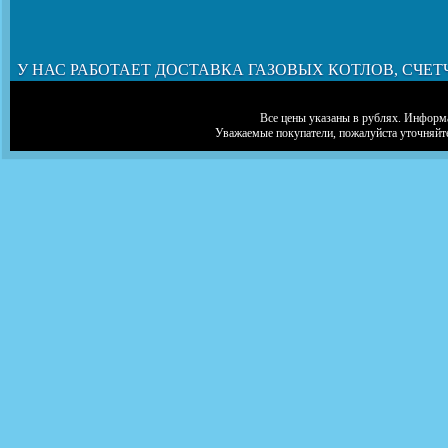
У НАС РАБОТАЕТ ДОСТАВКА ГАЗОВЫХ КОТЛОВ, СЧЕТ
Все цены указаны в рублях. Информа
Уважаемые покупатели, пожалуйста уточняйт