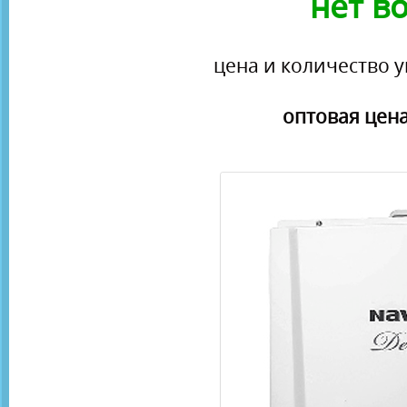
нет в
цена и количество у
оптовая цена