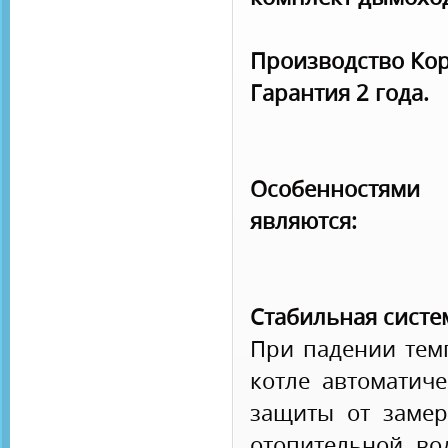
Производство Кор
Гарантия 2 года.
Особенностям
являются:
Стабильная систе
При падении тем
котле автоматиче
защиты от замер
отопительной во