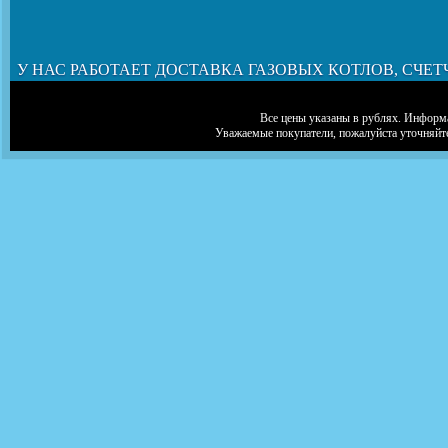
У НАС РАБОТАЕТ ДОСТАВКА ГАЗОВЫХ КОТЛОВ, СЧЕТ
Все цены указаны в рублях. Информа
Уважаемые покупатели, пожалуйста уточняйт