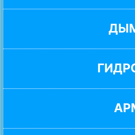
ДЫ
ГИДР
АР