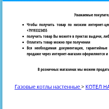
Уважаемые покупател
Чтобы получить товар по низким интернет-це
+79193323455
получить товар Вы можете в пунктах выдачи, ли
Оплатить товар можно при получении
Вся необходимая документация, гарантийные
продаже через интернет-магазин оформляются и 
В розничных магазинах мы можем продать 
Газовые котлы настенные
>
КОТЕЛ Н