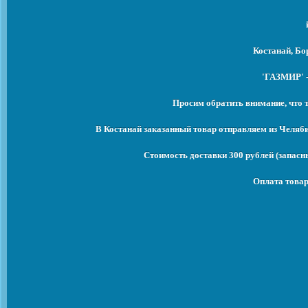
Костанай, Бо
'ГАЗМИР' -
Просим обратить внимание, что 
В Костанай заказанный товар отправляем из Челяб
Стоимость доставки 300 рублей (запасны
Оплата товар