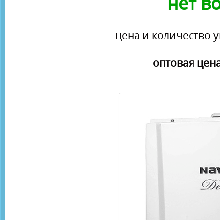
нет в
цена и количество у
оптовая цена