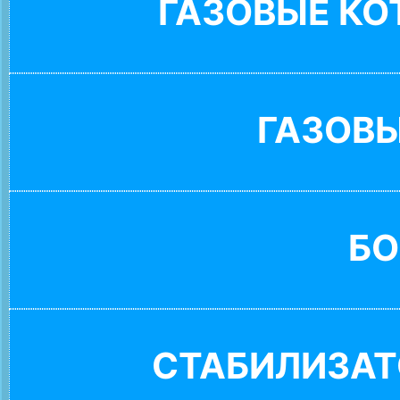
ГАЗОВЫЕ К
ГАЗОВ
БО
СТАБИЛИЗАТ