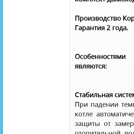
Производство Кор
Гарантия 2 года.
Особенностям
являются:
Стабильная систе
При падении тем
котле автоматиче
защиты от замер
отопительной во