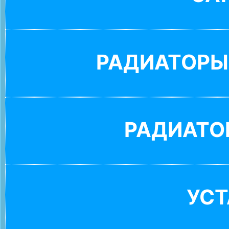
РАДИАТОРЫ
РАДИАТО
УС