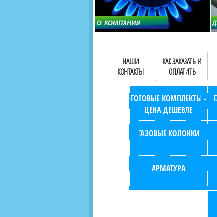
НАШИ
КАК ЗАКАЗАТЬ И
КОНТАКТЫ
ОПЛАТИТЬ
ГОТОВЫЕ КОМПЛЕКТЫ -
ЦЕНА ДЕШЕВЛЕ
ГАЗОВЫЕ КОЛОНКИ
АРМАТУРА