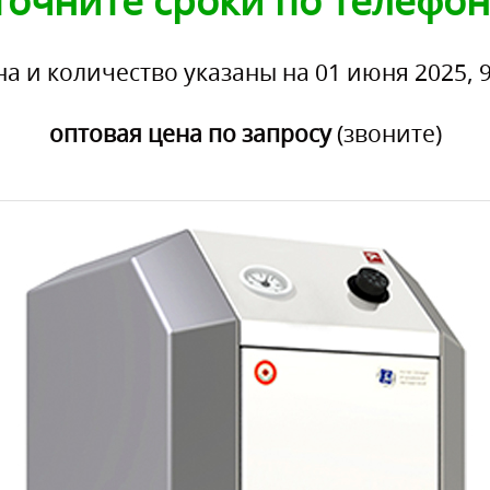
точните сроки по телефон
на и количество указаны на 01 июня 2025, 9
оптовая цена по запросу
(звоните)