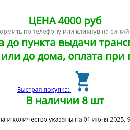
ЦЕНА 4000 руб
ормить по телефону или кликнув на синий
а до пункта выдачи тран
или до дома, оплата при
Быстрая покупка:
В наличии 8 шт
на и количество указаны на 01 июня 2025, 9