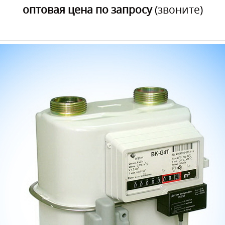
оптовая цена по запросу
(звоните)