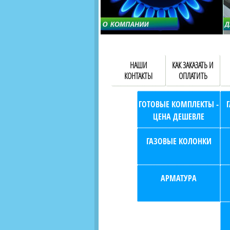
НАШИ
КАК ЗАКАЗАТЬ И
КОНТАКТЫ
ОПЛАТИТЬ
ГОТОВЫЕ КОМПЛЕКТЫ -
ЦЕНА ДЕШЕВЛЕ
ГАЗОВЫЕ КОЛОНКИ
АРМАТУРА