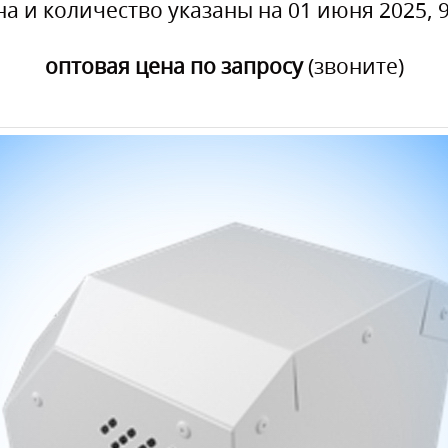
на и количество указаны на 01 июня 2025, 9
оптовая цена по запросу
(звоните)