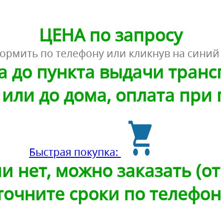
ЦЕНА по запросу
ормить по телефону или кликнув на синий
а до пункта выдачи тран
или до дома, оплата при
Быстрая покупка:
и нет, можно заказать (от 
точните сроки по телефон