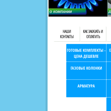
НАШИ
КАК ЗАКАЗАТЬ И
КОНТАКТЫ
ОПЛАТИТЬ
ГОТОВЫЕ КОМПЛЕКТЫ -
ЦЕНА ДЕШЕВЛЕ
ГАЗОВЫЕ КОЛОНКИ
АРМАТУРА