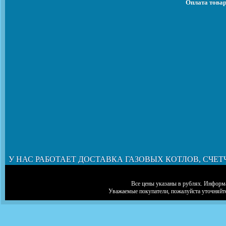
Оплата товар
У НАС РАБОТАЕТ ДОСТАВКА ГАЗОВЫХ КОТЛОВ, СЧЕТ
Все цены указаны в рублях. Информа
Уважаемые покупатели, пожалуйста уточняйт