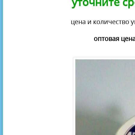
уточните ср
цена и количество у
оптовая цена