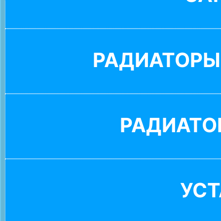
РАДИАТОРЫ
РАДИАТО
УС