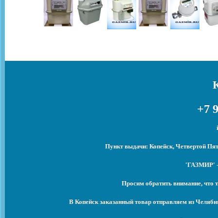
+7 9
Пункт выдачи: Копейск, Четвертой Пят
'ГАЗМИР' -
Просим обратить внимание, что т
В Копейск заказанный товар отправляем из Челяби