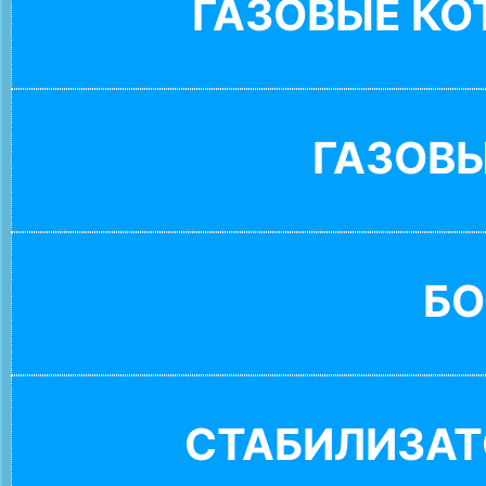
ГАЗОВЫЕ К
ГАЗОВ
БО
СТАБИЛИЗАТ