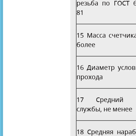
резьба по ГОСТ 6
81
15 Масса счетчика
более
16 Диаметр услов
прохода
17 Средний с
службы, не менее
18 Средняя нараб