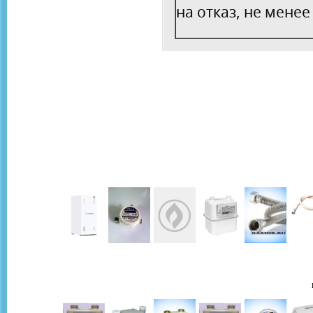
на отказ, не менее