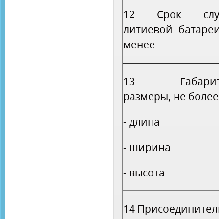
12 Срок слу
литиевой батареи
менее
13 Габарит
размеры, не более
- длина
- ширина
- высота
14 Присоединител