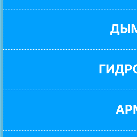
ДЫ
ГИДР
АР