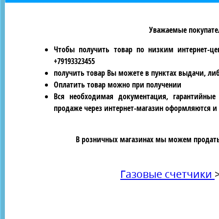
Уважаемые покупател
Чтобы получить товар по низким интернет-це
+79193323455
получить товар Вы можете в пунктах выдачи, ли
Оплатить товар можно при получении
Вся необходимая документация, гарантийные
продаже через интернет-магазин оформляются и 
В розничных магазинах мы можем продать 
Газовые счетчики