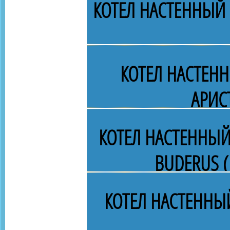
КОТЕЛ НАСТЕННЫЙ 
КОТЕЛ НАСТЕН
АРИС
КОТЕЛ НАСТЕННЫЙ
BUDERUS (
КОТЕЛ НАСТЕННЫ