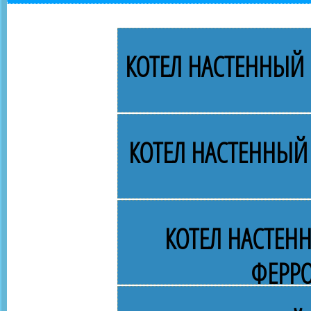
КОТЕЛ НАСТЕННЫЙ 
КОТЕЛ НАСТЕННЫЙ
КОТЕЛ НАСТЕН
ФЕРРО