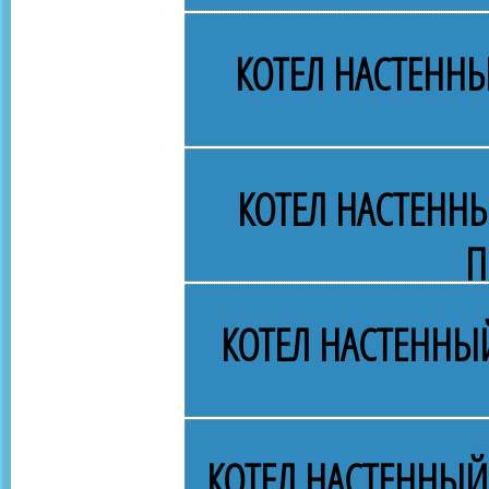
КОТЕЛ НАСТЕННЫ
КОТЕЛ НАСТЕНН
П
КОТЕЛ НАСТЕННЫЙ
КОТЕЛ НАСТЕННЫЙ