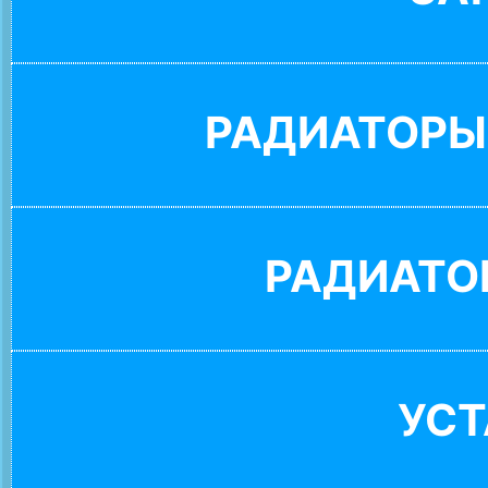
РАДИАТОРЫ
РАДИАТО
УС