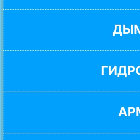
ДЫ
ГИДР
АР