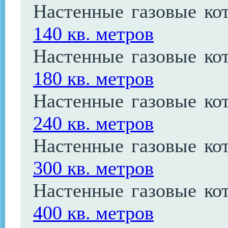
Настенные газовые ко
140 кв. метров
Настенные газовые ко
180 кв. метров
Настенные газовые ко
240 кв. метров
Настенные газовые ко
300 кв. метров
Настенные газовые ко
400 кв. метров