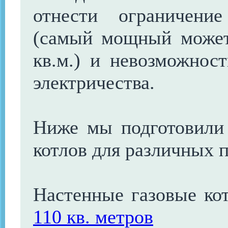
отнести ограничени
(самый мощный может
кв.м.) и невозможнос
электричества.
Ниже мы подготовили
котлов для различных 
Настенные газовые ко
110 кв. метров