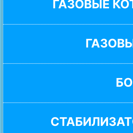
ГАЗОВЫЕ К
ГАЗОВ
БО
СТАБИЛИЗАТ