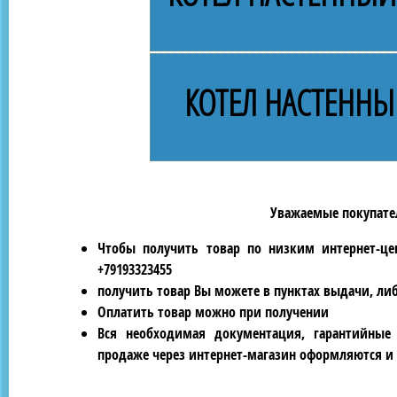
КОТЕЛ НАСТЕННЫ
Уважаемые покупател
Чтобы получить товар по низким интернет-це
+79193323455
получить товар Вы можете в пунктах выдачи, ли
Оплатить товар можно при получении
Вся необходимая документация, гарантийные
продаже через интернет-магазин оформляются и 